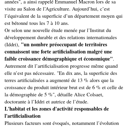
années", a ainsi rappelé Emmanuel Macron lors de sa
visite au Salon de l’Agriculture. Aujourd’hui, c’est
l’équivalent de la superficie d’un département moyen qui
est bétonné tous les 7 à 10 ans.
Or selon une nouvelle étude menée par l’Institut du
développement durable et des relations internationales
"un nombre préoccupant de territoires
(Iddri),
connaissent une forte artificialisation malgré une
faible croissance démographique et économique"
.
Autrement dit l’artificialisation progresse même quand
elle n’est pas nécessaire. "En dix ans, la superficie des
terres artificialisées a augmenté de 13 % alors que la
croissance du produit intérieur brut est de 6 % et celle de
la démographie de 5 %", détaille Alice Colsaet,
doctorante à l’Iddri et autrice de l’étude.
L'habitat et les zones d'activité responsables de
l'artificialisation
Plusieurs facteurs sont évoqués, notamment l’évolution