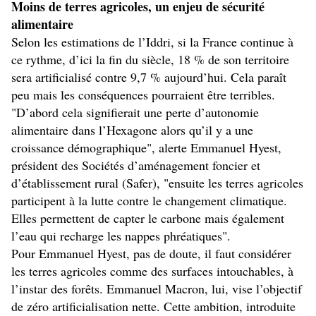
Moins de terres agricoles, un enjeu de sécurité
alimentaire
Selon les estimations de l’Iddri, si la France continue à
ce rythme, d’ici la fin du siècle, 18 % de son territoire
sera artificialisé contre 9,7 % aujourd’hui. Cela paraît
peu mais les conséquences pourraient être terribles.
"D’abord cela signifierait une perte d’autonomie
alimentaire dans l’Hexagone alors qu’il y a une
croissance démographique", alerte Emmanuel Hyest,
président des Sociétés d’aménagement foncier et
d’établissement rural (Safer), "ensuite les terres agricoles
participent à la lutte contre le changement climatique.
Elles permettent de capter le carbone mais également
l’eau qui recharge les nappes phréatiques".
Pour Emmanuel Hyest, pas de doute, il faut considérer
les terres agricoles comme des surfaces intouchables, à
l’instar des forêts. Emmanuel Macron, lui, vise l’objectif
de zéro artificialisation nette. Cette ambition, introduite