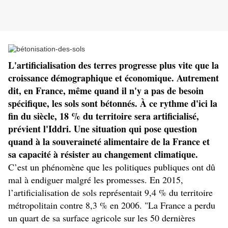
L'artificialisation des terres progresse plus vite que la
croissance démographique et économique. Autrement
dit, en France, même quand il n'y a pas de besoin
spécifique, les sols sont bétonnés. À ce rythme d'ici la
fin du siècle, 18 % du territoire sera artificialisé,
prévient l'Iddri. Une situation qui pose question
quand à la souveraineté alimentaire de la France et
sa capacité à résister au changement climatique.
C’est un phénomène que les politiques publiques ont dû
mal à endiguer malgré les promesses. En 2015,
l’artificialisation de sols représentait 9,4 % du territoire
métropolitain contre 8,3 % en 2006. "La France a perdu
un quart de sa surface agricole sur les 50 dernières