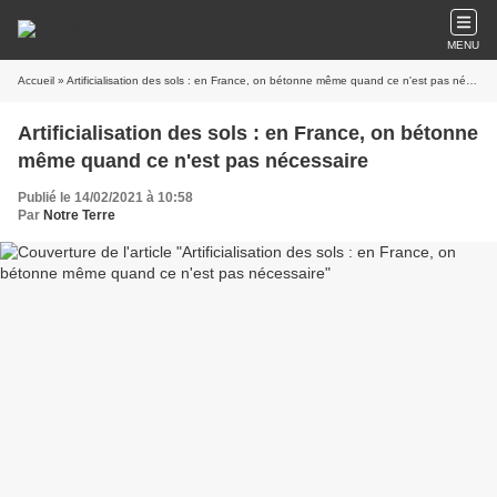
MENU
Accueil
» Artificialisation des sols : en France, on bétonne même quand ce n'est pas nécessaire
Artificialisation des sols : en France, on bétonne
même quand ce n'est pas nécessaire
Publié le 14/02/2021 à 10:58
Par
Notre Terre