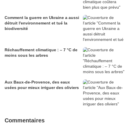
Comment la guerre en Ukraine a aussi
détruit l'environnement et tué la
biodiversité
Réchauffement climatique : – 7 °C de
moins sous les arbres
Aux Baux-de-Provence, des eaux
usées pour mieux irriguer des oliviers
Commentaires