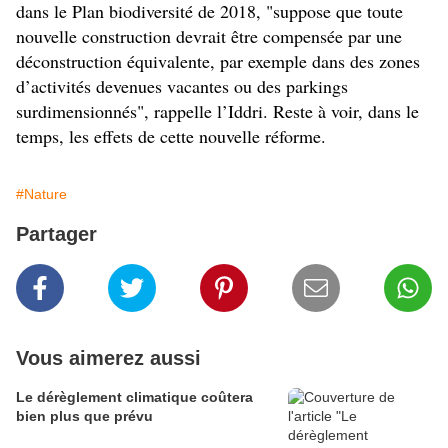
dans le Plan biodiversité de 2018, "suppose que toute
nouvelle construction devrait être compensée par une
déconstruction équivalente, par exemple dans des zones
d’activités devenues vacantes ou des parkings
surdimensionnés", rappelle l’Iddri. Reste à voir, dans le
temps, les effets de cette nouvelle réforme.
#Nature
Partager
Vous aimerez aussi
Le dérèglement climatique coûtera
bien plus que prévu