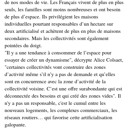
de nos modes de vie. Les Français vivent de plus en plus
seuls, les familles sont moins nombreuses et ont besoin
de plus d’espace. Ils privilégient les maisons
individuelles pourtant responsables d’un hectare sur
deux artificialisé et achètent de plus en plus de maisons
secondaires. Mais les collectivités sont également
pointées du doigt.
"Il y a une tendance à consommer de l’espace pour
essayer de créer un dynamisme", décrypte Alice Colsaet,
"certaines collectivités vont construire des zones
d’activité même s’il n’y a pas de demande et qu’elles
sont en concurrence avec la zone d’activité de la
collectivité voisine. C’est une offre surabondante qui est
déconnectée des besoins et qui créé des zones vides". Il
n'y a pas un responsable, c'est le cumul entre les
nouveaux logements, les complexes commerciaux, les
réseaux routiers… qui favorise cette artificialisation
galopante.