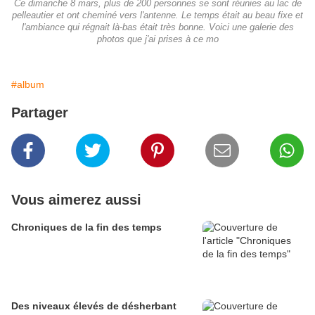
Ce dimanche 8 mars, plus de 200 personnes se sont réunies au lac de
pelleautier et ont cheminé vers l'antenne. Le temps était au beau fixe et
l'ambiance qui régnait là-bas était très bonne. Voici une galerie des
photos que j'ai prises à ce mo
#album
Partager
Vous aimerez aussi
Chroniques de la fin des temps
Des niveaux élevés de désherbant