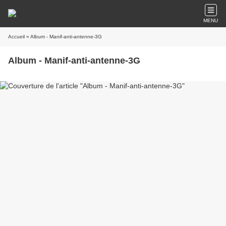
MENU
Accueil
» Album - Manif-anti-antenne-3G
Album - Manif-anti-antenne-3G