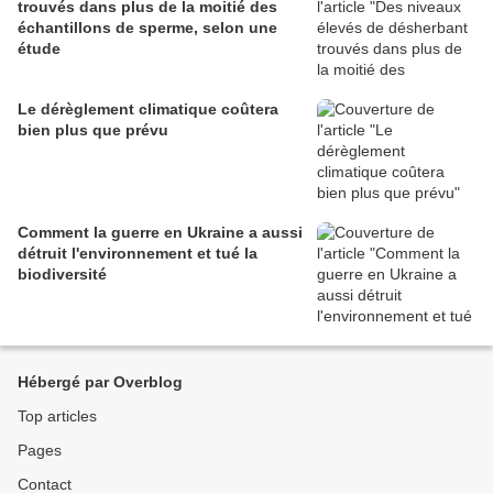
trouvés dans plus de la moitié des
échantillons de sperme, selon une
étude
Le dérèglement climatique coûtera
bien plus que prévu
Comment la guerre en Ukraine a aussi
détruit l'environnement et tué la
biodiversité
Hébergé par Overblog
Top articles
Pages
Contact