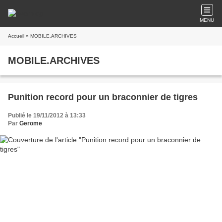
MENU
Accueil
» MOBILE.ARCHIVES
MOBILE.ARCHIVES
Punition record pour un braconnier de tigres
Publié le 19/11/2012 à 13:33
Par
Gerome