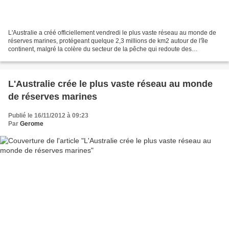
L'Australie a créé officiellement vendredi le plus vaste réseau au monde de
réserves marines, protégeant quelque 2,3 millions de km2 autour de l'île
continent, malgré la colère du secteur de la pêche qui redoute des
suppressions d'emplois et la mise à...
L'Australie crée le plus vaste réseau au monde
de réserves marines
Publié le 16/11/2012 à 09:23
Par
Gerome