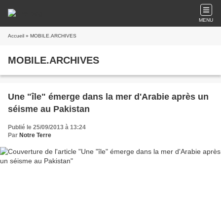
MENU
Accueil
» MOBILE.ARCHIVES
MOBILE.ARCHIVES
Une "île" émerge dans la mer d'Arabie après un
séisme au Pakistan
Publié le 25/09/2013 à 13:24
Par
Notre Terre