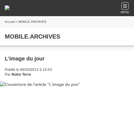
MENU
Accueil
» MOBILE.ARCHIVES
MOBILE.ARCHIVES
L'image du jour
Publié le 06/10/2013 à 15:53
Par
Notre Terre