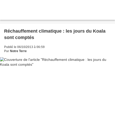
Réchauffement climatique : les jours du Koala
sont comptés
Publié le 06/10/2013 à 06:59
Par
Notre Terre