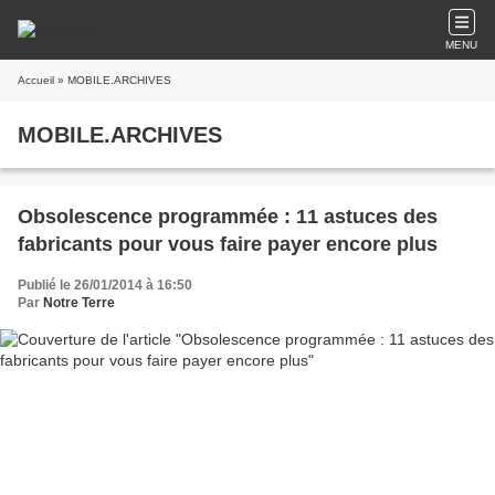
MENU
Accueil
» MOBILE.ARCHIVES
MOBILE.ARCHIVES
Obsolescence programmée : 11 astuces des
fabricants pour vous faire payer encore plus
Publié le 26/01/2014 à 16:50
Par
Notre Terre