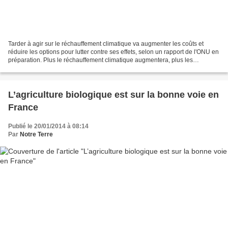
Tarder à agir sur le réchauffement climatique va augmenter les coûts et
réduire les options pour lutter contre ses effets, selon un rapport de l'ONU en
préparation. Plus le réchauffement climatique augmentera, plus les
technologies nécessaires pour remédier...
L’agriculture biologique est sur la bonne voie en
France
Publié le 20/01/2014 à 08:14
Par
Notre Terre