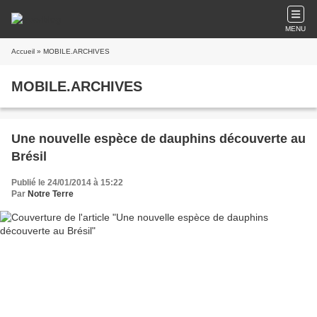
MENU
Accueil
» MOBILE.ARCHIVES
MOBILE.ARCHIVES
Une nouvelle espèce de dauphins découverte au
Brésil
Publié le 24/01/2014 à 15:22
Par
Notre Terre