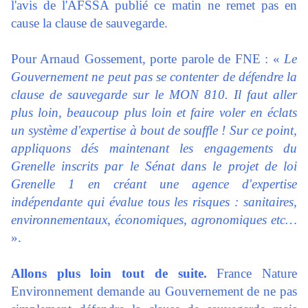
l'avis de l'AFSSA publié ce matin ne remet pas en
cause la clause de sauvegarde.
Pour Arnaud Gossement, porte parole de FNE : «
Le
Gouvernement ne peut pas se contenter de défendre la
clause de sauvegarde sur le MON 810. Il faut aller
plus loin, beaucoup plus loin et faire voler en éclats
un système d'expertise à bout de souffle ! Sur ce point,
appliquons dés maintenant les engagements du
Grenelle inscrits par le Sénat dans le projet de loi
Grenelle 1 en créant une agence d'expertise
indépendante qui évalue tous les risques : sanitaires,
environnementaux, économiques, agronomiques etc…
».
Allons plus loin tout de suite.
France Nature
Environnement demande au Gouvernement de ne pas