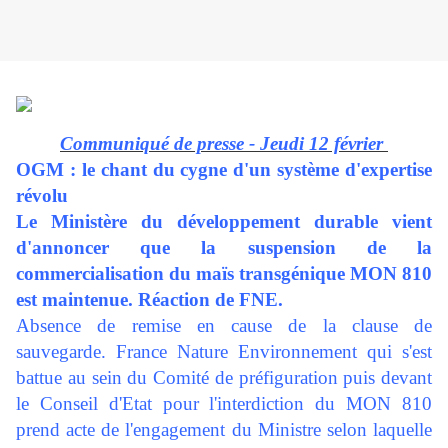
Communiqué de presse - Jeudi 12 février
OGM : le chant du cygne d'un système d'expertise
révolu
Le Ministère du développement durable vient
d'annoncer que la suspension de la
commercialisation du maïs transgénique MON 810
est maintenue. Réaction de FNE.
Absence de remise en cause de la clause de
sauvegarde. France Nature Environnement qui s'est
battue au sein du Comité de préfiguration puis devant
le Conseil d'Etat pour l'interdiction du MON 810
prend acte de l'engagement du Ministre selon laquelle