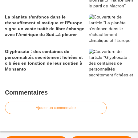
La planète s'enfonce dans le
réchauffement climatique et l'Europe
signe un vaste traité de libre échange
avec l'Amérique du Sud...à pleurer
Glyphosate : des centaines de
personnalités secrètement fichées et
ciblées en fonction de leur soutien à
Monsanto
Commentaires
Ajouter un commentaire