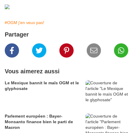
#OGM j'en veux pas!
Partager
Vous aimerez aussi
Le Mexique bannit le maïs OGM et le
glyphosate
Parlement européen : Bayer-
Monsanto finance bien le parti de
Macron