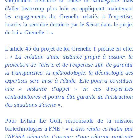
simplement défendre la clause de sauvegarde mais
d'aller beaucoup plus loin en appliquant maintenant
les engagements du Grenelle relatifs à l'expertise,
inscrits la semaine dernière par le Sénat dans le projet
de loi « Grenelle 1 »
L'article 45 du projet de loi Grenelle 1 précise en effet
: «
La création d'une instance propre à assurer la
protection de l'alerte et de l'expertise afin de garantir
la transparence, la méthodologie, la déontologie des
expertises sera mise à l'étude. Elle pourra constituer
une « instance d'appel » en cas d'expertises
contradictoires et pourra être garante de l'instruction
des situations d'alerte
».
Pour Lylian Le Goff, responsable de la mission
biotechnologies à FNE : «
L'avis rendu ce matin par
l'AFSSA démontre l'urgence d'une réforme profonde