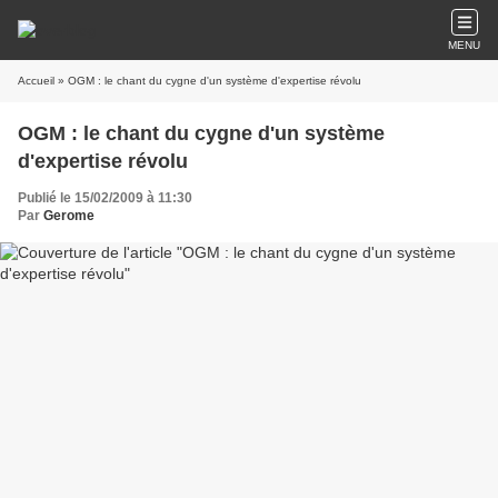
MENU
Accueil
» OGM : le chant du cygne d'un système d'expertise révolu
OGM : le chant du cygne d'un système
d'expertise révolu
Publié le 15/02/2009 à 11:30
Par
Gerome