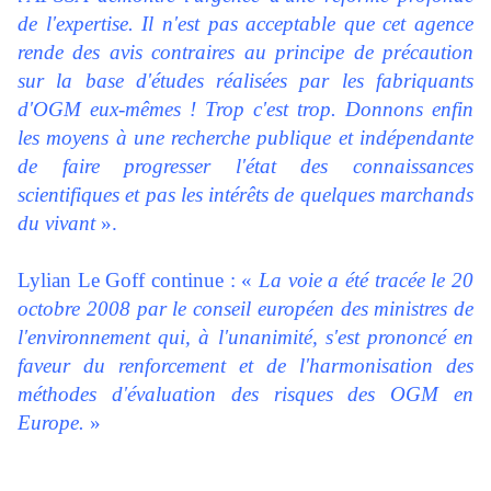
de l'expertise. Il n'est pas acceptable que cet agence
rende des avis contraires au principe de précaution
sur la base d'études réalisées par les fabriquants
d'OGM eux-mêmes ! Trop c'est trop. Donnons enfin
les moyens à une recherche publique et indépendante
de faire progresser l'état des connaissances
scientifiques et pas les intérêts de quelques marchands
du vivant
».
Lylian Le Goff continue : «
La voie a été tracée le 20
octobre 2008 par le conseil européen des ministres de
l'environnement qui, à l'unanimité, s'est prononcé en
faveur du renforcement et de l'harmonisation des
méthodes d'évaluation des risques des OGM en
Europe.
»