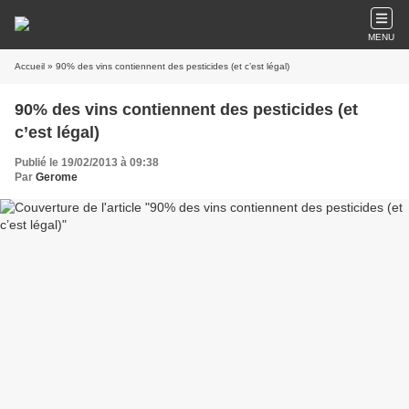
MENU
Accueil
» 90% des vins contiennent des pesticides (et c’est légal)
90% des vins contiennent des pesticides (et
c’est légal)
Publié le 19/02/2013 à 09:38
Par
Gerome