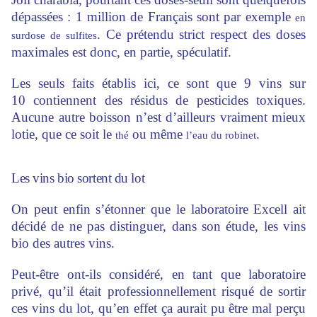
dépassées : 1 million de Français sont par exemple
en
. Ce prétendu strict respect des doses
surdose de sulfites
maximales est donc, en partie, spéculatif.
Les seuls faits établis ici, ce sont que 9 vins sur
10 contiennent des résidus de pesticides toxiques.
Aucune autre boisson n’est d’ailleurs vraiment mieux
lotie, que ce soit le
ou même
.
thé
l’eau du robinet
Les vins bio sortent du lot
On peut enfin s’étonner que le laboratoire Excell ait
décidé de ne pas distinguer, dans son étude, les vins
bio des autres vins.
Peut-être ont-ils considéré, en tant que laboratoire
privé, qu’il était professionnellement risqué de sortir
ces vins du lot, qu’en effet ça aurait pu être mal perçu