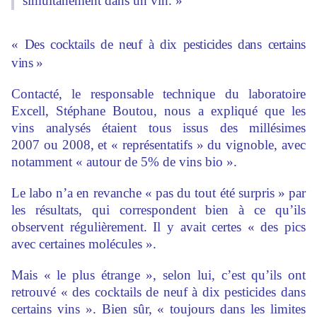
simultanément dans un vin. »
« Des cocktails de neuf à dix pesticides dans certains
vins »
Contacté, le responsable technique du laboratoire
Excell, Stéphane Boutou, nous a expliqué que les
vins analysés étaient tous issus des millésimes
2007 ou 2008, et « représentatifs » du vignoble, avec
notamment « autour de 5% de vins bio ».
Le labo n’a en revanche « pas du tout été surpris » par
les résultats, qui correspondent bien à ce qu’ils
observent régulièrement. Il y avait certes « des pics
avec certaines molécules ».
Mais « le plus étrange », selon lui, c’est qu’ils ont
retrouvé « des cocktails de neuf à dix pesticides dans
certains vins ». Bien sûr, « toujours dans les limites