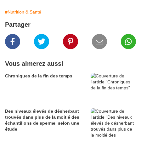
#Nutrition & Santé
Partager
Vous aimerez aussi
Chroniques de la fin des temps
Des niveaux élevés de désherbant
trouvés dans plus de la moitié des
échantillons de sperme, selon une
étude