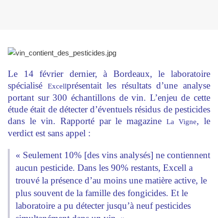
Le 14 février dernier, à Bordeaux, le laboratoire
spécialisé
présentait les résultats d’une analyse
Excell
portant sur 300 échantillons de vin. L’enjeu de cette
étude était de détecter d’éventuels résidus de pesticides
dans le vin. Rapporté par le magazine
, le
La Vigne
verdict est sans appel :
« Seulement 10% [des vins analysés] ne contiennent
aucun pesticide. Dans les 90% restants, Excell a
trouvé la présence d’au moins une matière active, le
plus souvent de la famille des fongicides. Et le
laboratoire a pu détecter jusqu’à neuf pesticides