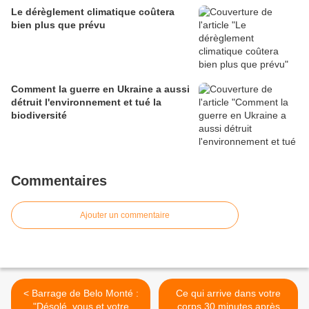
Le dérèglement climatique coûtera
bien plus que prévu
Comment la guerre en Ukraine a aussi
détruit l'environnement et tué la
biodiversité
Commentaires
Ajouter un commentaire
< Barrage de Belo Monté :
Ce qui arrive dans votre
"Désolé, vous et votre
corps 30 minutes après