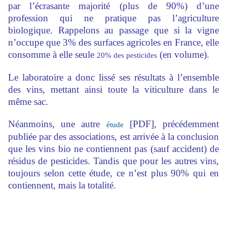
par l’écrasante majorité (plus de 90%) d’une
profession qui ne pratique pas l’agriculture
biologique. Rappelons au passage que si la vigne
n’occupe que 3% des surfaces agricoles en France, elle
consomme à elle seule
(en volume).
20% des pesticides
Le laboratoire a donc lissé ses résultats à l’ensemble
des vins, mettant ainsi toute la viticulture dans le
même sac.
Néanmoins, une autre
[PDF], précédemment
étude
publiée par des associations, est arrivée à la conclusion
que les vins bio ne contiennent pas (sauf accident) de
résidus de pesticides. Tandis que pour les autres vins,
toujours selon cette étude, ce n’est plus 90% qui en
contiennent, mais la totalité.