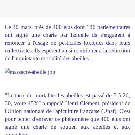
Le 30 mars, près de 400 élus dont 186 parlementaires
ont signé une charte par laquelle ils s'engagent à
renoncer à l'usage de pesticides toxiques dans leurs
collectivités. Ils espèrent ainsi contribuer à la réduction
de l'inquiétante mortalité des abeilles.
"Le taux de mortalité des abeilles est passé de 5 à 20,
30, voire 45%" a rappelé Henri Clément, président de
l'Union nationale de l'apiculture française (Unaf). C'est
pour tenter d'enrayer ce phénomène que 400 élus ont
signé une charte de soutien aux abeilles et aux
apiculteurs.