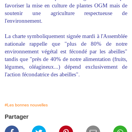
favoriser la mise en culture de plantes OGM mais de
soutenir une agriculture respectueuse de
l'environnement.
La charte symboliquement signée mardi à l'Assemblée
nationale rappelle que "plus de 80% de notre
environnement végétal est fécondé par les abeilles"
tandis que "près de 40% de notre alimentation (fruits,
légumes, oléagineux...) dépend exclusivement de
l'action fécondatrice des abeilles".
#Les bonnes nouvelles
Partager