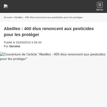
MENU
Accueil
» Abeilles : 400 élus renoncent aux pesticides pour les protéger
Abeilles : 400 élus renoncent aux pesticides
pour les protéger
Publié le 02/04/2010 à 08:44
Par
Gerome