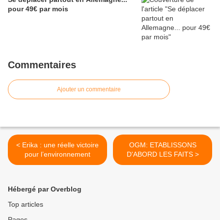
pour 49€ par mois
Commentaires
Ajouter un commentaire
< Erika : une réelle victoire
OGM: ETABLISSONS
pour l’environnement
D'ABORD LES FAITS >
Hébergé par Overblog
Top articles
Pages