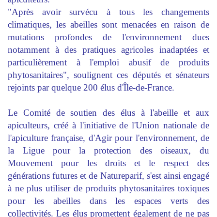
"Après avoir survécu à tous les changements
climatiques, les abeilles sont menacées en raison de
mutations profondes de l'environnement dues
notamment à des pratiques agricoles inadaptées et
particulièrement à l'emploi abusif de produits
phytosanitaires", soulignent ces députés et sénateurs
rejoints par quelque 200 élus d'Île-de-France.
Le Comité de soutien des élus à l'abeille et aux
apiculteurs, créé à l'initiative de l'Union nationale de
l'apiculture française, d'Agir pour l'environnement, de
la Ligue pour la protection des oiseaux, du
Mouvement pour les droits et le respect des
générations futures et de Natureparif, s'est ainsi engagé
à ne plus utiliser de produits phytosanitaires toxiques
pour les abeilles dans les espaces verts des
collectivités. Les élus promettent également de ne pas