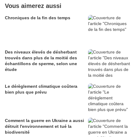
Vous aimerez aussi
Chroniques de la fin des temps
Des niveaux élevés de désherbant
trouvés dans plus de la moitié des
échantillons de sperme, selon une
étude
Le dérèglement climatique coûtera
bien plus que prévu
Comment la guerre en Ukraine a aussi
détruit l'environnement et tué la
biodiversité