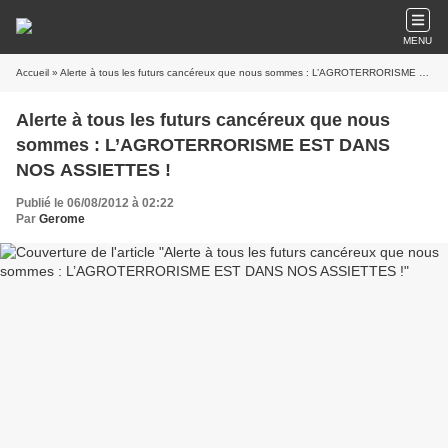
MENU
Accueil
» Alerte à tous les futurs cancéreux que nous sommes : L’AGROTERRORISME EST DANS NOS ASSIETTES !
Alerte à tous les futurs cancéreux que nous
sommes : L’AGROTERRORISME EST DANS
NOS ASSIETTES !
Publié le 06/08/2012 à 02:22
Par
Gerome