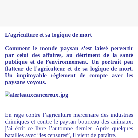
L’agriculture et sa logique de mort
Comment le monde paysan s’est laissé pervertir
par celui des affaires, au détriment de la santé
publique et de l’environnement. Un portrait peu
flatteur de l’agriculteur et de sa logique de mort.
Un impitoyable règlement de compte avec les
paysans voyous.
En rage contre l’agriculture mercenaire des industries
chimiques et contre le paysan bourreau des animaux,
j’ai écrit ce livre l’automne dernier. Après quelques
batailles avec “les censures”, il vient de paraître.