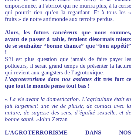
empoisonnée, à l’abricot qui ne murira plus, à la cerise
qui pourrit rien qu’en la regardant. Et à tous les «
fruits » de notre antimonde aux terroirs perdus.
Alors, les futurs cancéreux que nous sommes,
avant de passer à table, feraient désormais mieux
de se souhaiter “bonne chance” que “bon appétit”
!
S’il est plus question que jamais de faire payer les
pollueurs, il serait grand temps de présenter la facture
qui revient aux gangsters de l’agrotoxique.
L’agroterrorisme dans nos assiettes
dit très fort ce
que tout le monde pense tout bas !
«
La vie avant la domestication. L’agriculture était en
fait largement une vie de plaisir, de contact avec la
nature, de sagesse des sens, d’égalité sexuelle, et de
bonne santé
. »John Zerzan
L’AGROTERRORISME DANS NOS