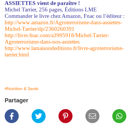
ASSIETTES vient de paraître !
Michel Tarrier, 256 pages, Éditions LME
Commander le livre chez Amazon, Fnac ou l’éditeur :
http://www.amazon.fr/Agroterrorisme-dans-assiettes-
Michel-Tarrier/dp/2360260391
http://livre.fnac.com/a3995918/Michel-Tarrier-
Agroterrorisme-dans-nos-assiettes
http://www.lamaisondeditions.fr/livre-agroterrorisme-
tarrier.html
#Nutrition & Santé
Partager