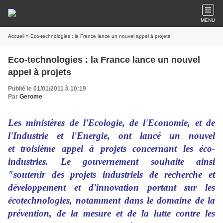
MENU
Accueil
» Eco-technologies : la France lance un nouvel appel à projets
Eco-technologies : la France lance un nouvel
appel à projets
Publié le 01/01/2011 à 10:19
Par
Gerome
Les ministères de l'Ecologie, de l'Economie, et de
l'Industrie et l'Energie, ont lancé un nouvel
et troisième appel à projets concernant les éco-
industries. Le gouvernement souhaite ainsi
"soutenir des projets industriels de recherche et
développement et d'innovation portant sur les
écotechnologies, notamment dans le domaine de la
prévention, de la mesure et de la lutte contre les