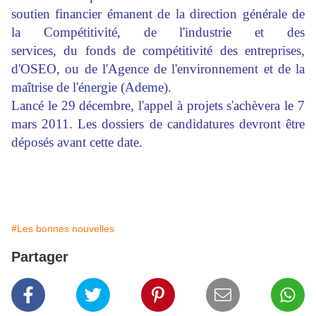
soutien financier émanent de la direction générale de
la Compétitivité, de l'industrie et des
services, du fonds de compétitivité des entreprises,
d'OSEO, ou de l'Agence de l'environnement et de la
maîtrise de l'énergie (Ademe).
Lancé le 29 décembre, l'appel à projets s'achèvera le 7
mars 2011. Les dossiers de candidatures devront être
déposés avant cette date.
#Les bonnes nouvelles
Partager