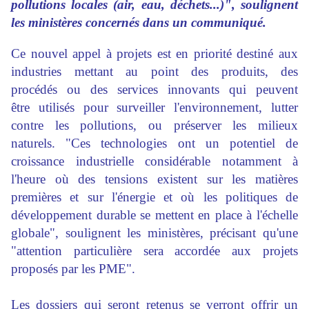
pollutions locales (air, eau, déchets...)", soulignent
les ministères concernés dans un communiqué.
Ce nouvel appel à projets est en priorité destiné aux
industries mettant au point des produits, des
procédés ou des services innovants qui peuvent
être utilisés pour surveiller l'environnement, lutter
contre les pollutions, ou préserver les milieux
naturels. "Ces technologies ont un potentiel de
croissance industrielle considérable notamment à
l'heure où des tensions existent sur les matières
premières et sur l'énergie et où les politiques de
développement durable se mettent en place à l'échelle
globale", soulignent les ministères, précisant qu'une
"attention particulière sera accordée aux projets
proposés par les PME".
Les dossiers qui seront retenus se verront offrir un