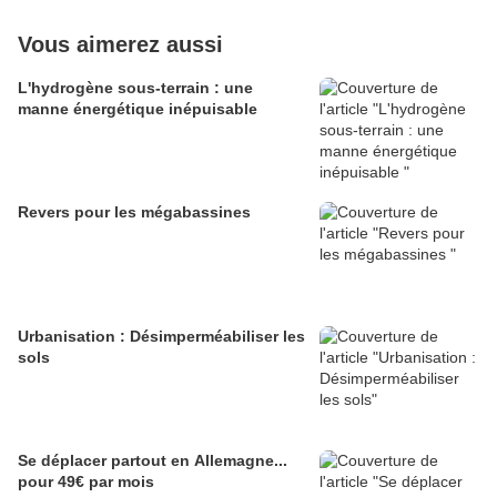
Vous aimerez aussi
L'hydrogène sous-terrain : une
manne énergétique inépuisable
Revers pour les mégabassines
Urbanisation : Désimperméabiliser les
sols
Se déplacer partout en Allemagne...
pour 49€ par mois