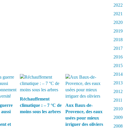
2022
2021
2020
2019
2018
2017
2016
2015
2014
2013
2012
Réchauffement
2011
guerre
climatique : – 7 °C de
Aux Baux-de-
2010
 aussi
moins sous les arbres
Provence, des eaux
2009
usées pour mieux
ent et
irriguer des oliviers
2008