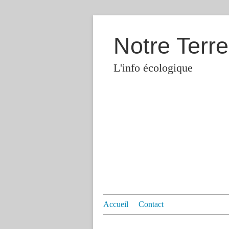
Notre Terre
L'info écologique
Accueil
Contact