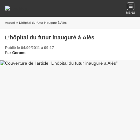
MENU
Accueil
» L’hôpital du futur inauguré à Alès
L’hôpital du futur inauguré à Alès
Publié le 04/09/2011 à 09:17
Par
Gerome