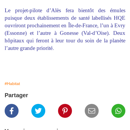
Le projet-pilote d’Alès fera bientôt des émules
puisque deux établissements de santé labellisés HQE
ouvriront prochainement en Île-de-France, l’un à Evry
(Essonne) et l’autre à Gonesse (Val-d’Oise). Deux
hôpitaux qui feront à leur tour du soin de la planète
l’autre grande priorité.
#Habitat
Partager