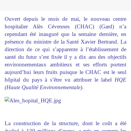
Ouvert depuis le mois de mai, le nouveau centre
hospitalier Alès Cévennes (CHAC) (Gard) n’a
cependant été inauguré que la semaine dernière, en
présence du ministre de la Santé Xavier Bertrand. La
direction de ce qui s’apparente à l’établissement de
santé du futur s’est fixée il y a dix ans des objectifs
environnementaux ambitieux et ses efforts portent
aujourd’hui leurs fruits puisque le CHAC est le seul
hôpital du pays à s’être vu attribuer le label
HQE
(Haute Qualité Environnementale)
.
La construction de la structure, dont le coût a été
évalué à 130 millions d’euros, a pris en compte les