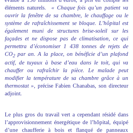
éléments naturels.
« Chaque fois qu’un patient va
ouvrir la fenêtre de sa chambre, le chauffage ou le
système de rafraîchissement se bloque. L’hôpital est
également muni de structures brise-soleil sur les
façades et ne dispose pas de climatisation, ce qui
permettra d’économiser 1 438 tonnes de rejets de
CO
par an. A la place, on bénéficie d’un plafond
2
actif, de tuyaux à base d’eau dans le toit, qui va
chauffer ou rafraîchir la pièce. Le malade peut
modifier la température de sa chambre grâce à un
thermostat »,
précise Fabien Chanabas, son directeur
adjoint
.
Le plus gros du travail vert a cependant résidé dans
l’approvisionnement énergétique de l’hôpital, équipé
d’une chaufferie à bois et flanqué de panneaux