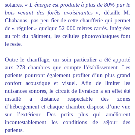
solaires.
« L’énergie est produite à plus de 80% par le
bois venant des forêts avoisinantes »,
détaille M.
Chabanas, pas peu fier de cette chaufferie qui permet
de « réguler » quelque 52 000 mètres carrés. Intégrées
au toit du bâtiment, les cellules photovoltaïques font
le reste.
Outre le chauffage, un soin particulier a été apporté
aux 278 chambres que compte l’établissement. Les
patients pourront également profiter d’un plus grand
confort acoustique et visuel. Afin de limiter les
nuisances sonores, le circuit de livraison a en effet été
installé à distance respectable des zones
d’hébergement et chaque chambre dispose d’une vue
sur l’extérieur. Des petits plus qui améliorent
incontestablement les conditions de séjour des
patients.