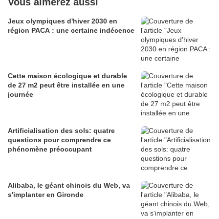
Vous aimerez aussi
Jeux olympiques d'hiver 2030 en
région PACA : une certaine indécence
Cette maison écologique et durable
de 27 m2 peut être installée en une
journée
Artificialisation des sols: quatre
questions pour comprendre ce
phénomène préoccupant
Alibaba, le géant chinois du Web, va
s'implanter en Gironde