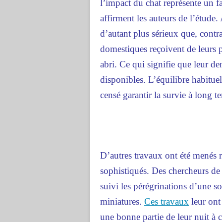
l’impact du chat représente un f
affirment les auteurs de l’étude
d’autant plus sérieux que, contr
domestiques reçoivent de leurs p
abri. Ce qui signifie que leur d
disponibles. L’équilibre habituel
censé garantir la survie à long te
D’autres travaux ont été menés 
sophistiqués. Des chercheurs de 
suivi les pérégrinations d’une s
miniatures.
Ces travaux
leur ont 
une bonne partie de leur nuit à