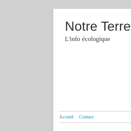
Notre Terre
L'info écologique
Accueil
Contact