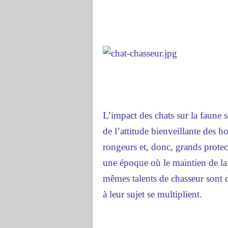
L’impact des chats sur la faune s
de l’attitude bienveillante des 
rongeurs et, donc, grands protec
une époque où le maintien de la b
mêmes talents de chasseur sont 
à leur sujet se multiplient.