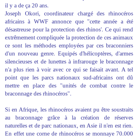
il y a de ça 20 ans.
Joseph Okori, coordinateur chargé des rhinocéros
africains à WWF annonce que "cette année a été
désastreuse pour la protection des rhinos'. Ce qui rend
extrêmement compliquée la protection de ces animaux
ce sont les méthodes employées par ces braconniers
d'un nouveau genre. Equipés d'hélicoptères, d'armes
silencieuses et de lunettes à infrarouge le braconnage
n'a plus rien à voir avec ce qui se faisait avant. A tel
point que les parcs nationaux sud-africains ont dû
mettre en place des "unités de combat contre le
braconnage des rhinocéros".
Si en Afrique, les rhinocéros avaient pu être soustraits
au braconnage grâce à la création de réserves
naturelles et de parc nationaux, en Asie il n'en est rien.
En effet une corne de rhinocéros se monnaye 70.000