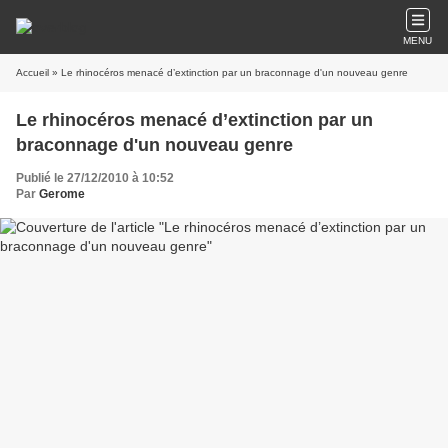
MENU
Accueil
» Le rhinocéros menacé d’extinction par un braconnage d'un nouveau genre
Le rhinocéros menacé d’extinction par un
braconnage d'un nouveau genre
Publié le 27/12/2010 à 10:52
Par
Gerome