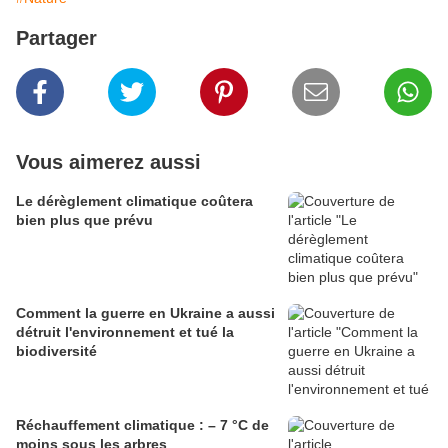
Partager
Vous aimerez aussi
Le dérèglement climatique coûtera
bien plus que prévu
Comment la guerre en Ukraine a aussi
détruit l'environnement et tué la
biodiversité
Réchauffement climatique : – 7 °C de
moins sous les arbres