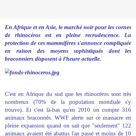
En Afrique et en Asie, le marché noir pour les cornes
de rhinocéros est en pleine recrudescence. La
protection de ces mammifères s'annonce compliquée
en raison des moyens sophistiqués dont les
braconniers disposent à l'heure actuelle.
C'est en Afrique du sud que les rhinocéros sont très
nombreux (70% de la population mondiale s'y
trouve). Et c'est là-bas qu'en 2010 on compte 316
animaux braconnés. WWF alerte sur ce massacre en
pleine expansion quand on sait que "seulement" 122
animaux avaient été abattus l'an passé et moins de 10