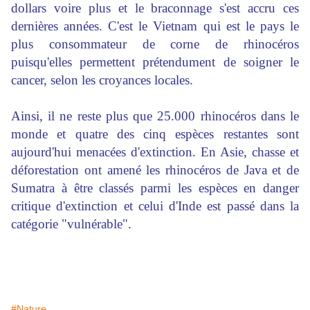
dollars voire plus et le braconnage s'est accru ces
dernières années. C'est le Vietnam qui est le pays le
plus consommateur de corne de rhinocéros
puisqu'elles permettent prétendument de soigner le
cancer, selon les croyances locales.
Ainsi, il ne reste plus que 25.000 rhinocéros dans le
monde et quatre des cinq espèces restantes sont
aujourd'hui menacées d'extinction. En Asie, chasse et
déforestation ont amené les rhinocéros de Java et de
Sumatra à être classés parmi les espèces en danger
critique d'extinction et celui d'Inde est passé dans la
catégorie "vulnérable".
#Nature