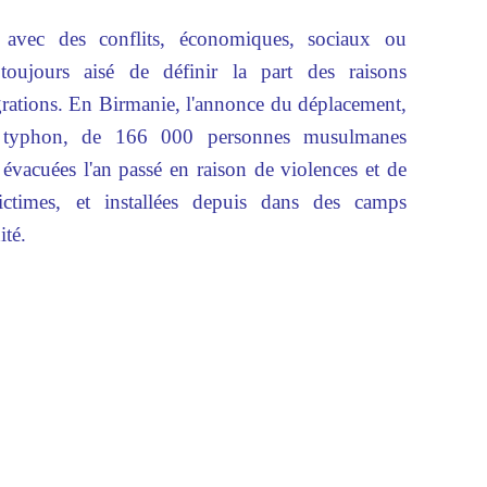
avec des conflits, économiques, sociaux ou
s toujours aisé de définir la part des raisons
rations. En Birmanie, l'annonce du déplacement,
du typhon, de 166 000 personnes musulmanes
 évacuées l'an passé en raison de violences et de
victimes, et installées depuis dans des camps
ité.