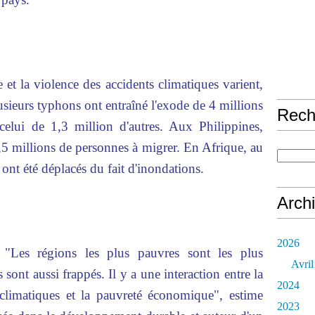
 et la violence des accidents climatiques varient,
sieurs typhons ont entraîné l'exode de 4 millions
Rech
 celui de 1,3 million d'autres. Aux Philippines,
5 millions de personnes à migrer. En Afrique, au
 ont été déplacés du fait d'inondations.
Arch
2026
"Les régions les plus pauvres sont les plus
Avril
sont aussi frappés. Il y a une interaction entre la
2024
climatiques et la pauvreté économique", estime
2023