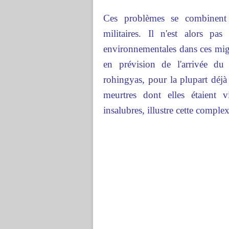
Ces problèmes se combinent 
militaires. Il n'est alors pa
environnementales dans ces mig
en prévision de l'arrivée 
rohingyas, pour la plupart déjà
meurtres dont elles étaient 
insalubres, illustre cette complex