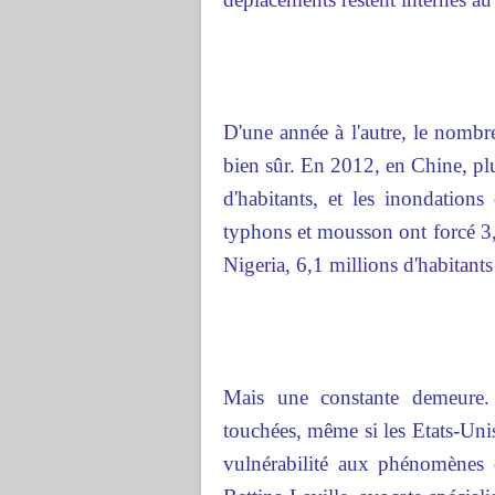
D'une année à l'autre, le nombre
bien sûr. En 2012, en Chine, plu
d'habitants, et les inondations
typhons et mousson ont forcé 3,
Nigeria, 6,1 millions d'habitants
Mais une constante demeure. 
touchées, même si les Etats-Unis 
vulnérabilité aux phénomènes 