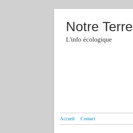
Notre Terre
L'info écologique
Accueil
Contact