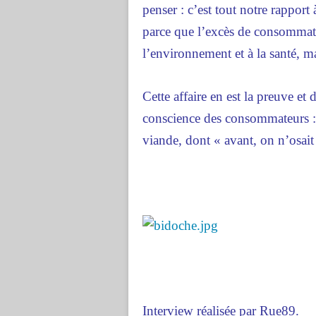
penser : c’est tout notre rapport
parce que l’excès de consommati
l’environnement et à la santé, m
Cette affaire en est la preuve et
conscience des consommateurs : 
viande, dont « avant, on n’osait 
Interview réalisée par Rue89.