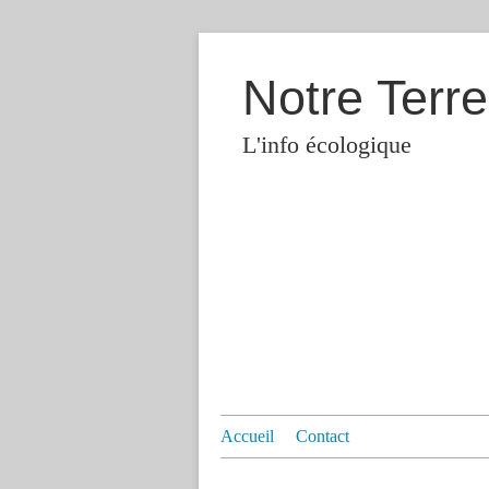
Notre Terre
L'info écologique
Accueil
Contact