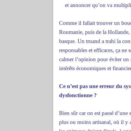
et annoncer qu’on va multiplie
Comme il fallait trouver un bouc
Roumanie, puis de la Hollande, 
basque. Un truand a trahi la con
responsables et efficaces, ça ne 
calmer l’opinion pour éviter un 
intérêts économiques et financie
Ce n’est pas une erreur du sy
dysfonctionne ?
Bien sûr car on est passé d’une s
plus ou moins artisanal, où il y 