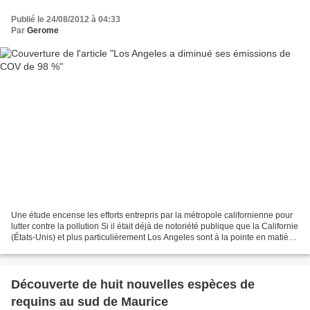
Publié le 24/08/2012 à 04:33
Par
Gerome
Une étude encense les efforts entrepris par la métropole californienne pour
lutter contre la pollution Si il était déjà de notoriété publique que la Californie
(États-Unis) et plus particulièrement Los Angeles sont à la pointe en matière
de lutte contre...
Découverte de huit nouvelles espèces de
requins au sud de Maurice