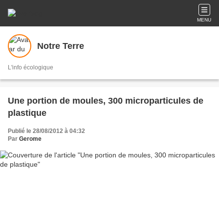
MENU
Notre Terre
L'info écologique
Une portion de moules, 300 microparticules de
plastique
Publié le 28/08/2012 à 04:32
Par
Gerome