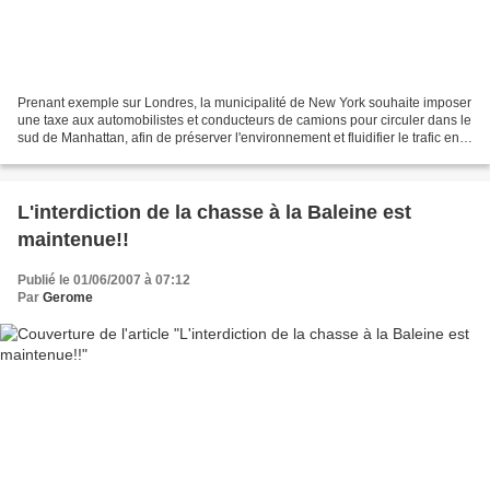
Prenant exemple sur Londres, la municipalité de New York souhaite imposer
une taxe aux automobilistes et conducteurs de camions pour circuler dans le
sud de Manhattan, afin de préserver l'environnement et fluidifier le trafic en
encourageant le recours...
L'interdiction de la chasse à la Baleine est
maintenue!!
Publié le 01/06/2007 à 07:12
Par
Gerome