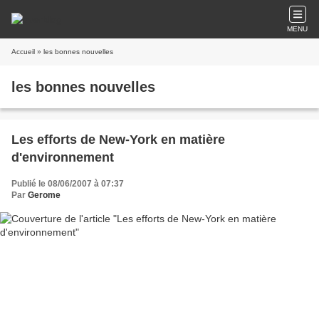
MENU
Accueil
» les bonnes nouvelles
les bonnes nouvelles
Les efforts de New-York en matière
d'environnement
Publié le 08/06/2007 à 07:37
Par
Gerome