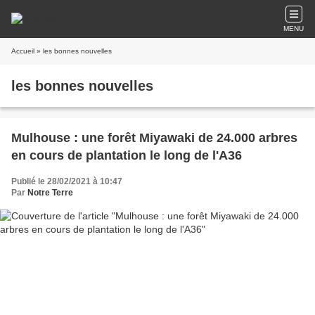
MENU
Accueil
» les bonnes nouvelles
les bonnes nouvelles
Mulhouse : une forêt Miyawaki de 24.000 arbres
en cours de plantation le long de l'A36
Publié le 28/02/2021 à 10:47
Par
Notre Terre