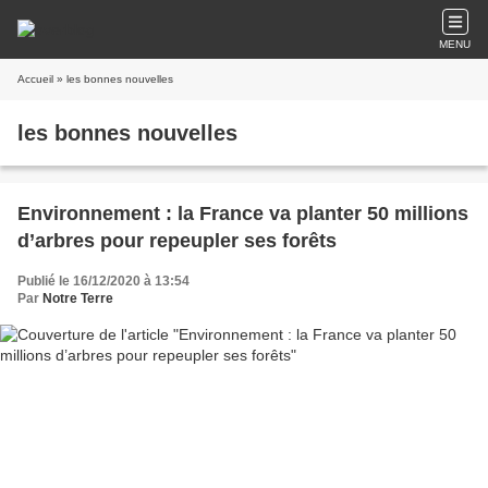
MENU
Accueil
» les bonnes nouvelles
les bonnes nouvelles
Environnement : la France va planter 50 millions
d’arbres pour repeupler ses forêts
Publié le 16/12/2020 à 13:54
Par
Notre Terre