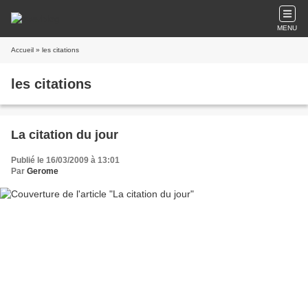
MENU
Accueil
» les citations
les citations
La citation du jour
Publié le 16/03/2009 à 13:01
Par
Gerome