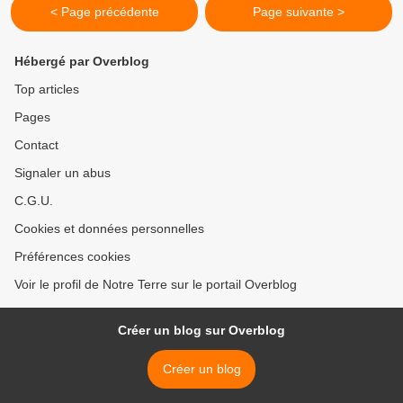
< Page précédente
Page suivante >
Hébergé par Overblog
Top articles
Pages
Contact
Signaler un abus
C.G.U.
Cookies et données personnelles
Préférences cookies
Voir le profil de Notre Terre sur le portail Overblog
Créer un blog sur Overblog
Créer un blog