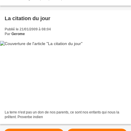
Patin Beaucoup se reconnaîtront...
La citation du jour
Publié le 21/01/2009 à 08:04
Par
Gerome
La terre n'est pas un don de nos parents, ce sont nos enfants qui nous la
prêtent. Proverbe indien