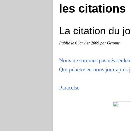
les citations
La citation du j
Publié le
6 janvier 2009
par Gerome
Nous ne sommes pas nés seulemen
Qui pénètre en nous jour aprè
Paracelse