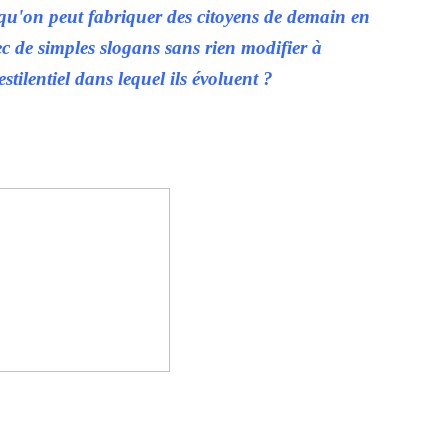
qu'on peut fabriquer des citoyens de demain en
c de simples slogans sans rien modifier à
tilentiel dans lequel ils évoluent ?