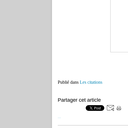
Publié dans
Les citations
Partager cet article
…