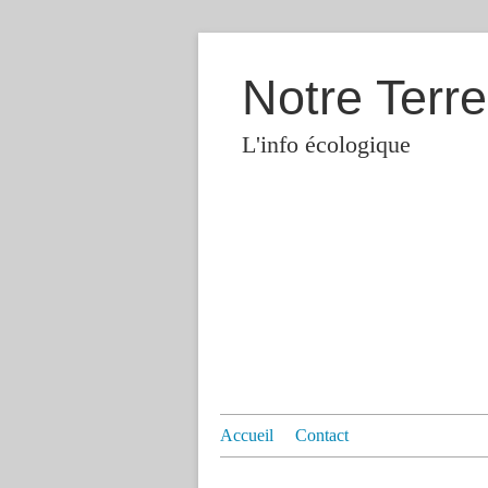
Notre Terre
L'info écologique
Accueil
Contact