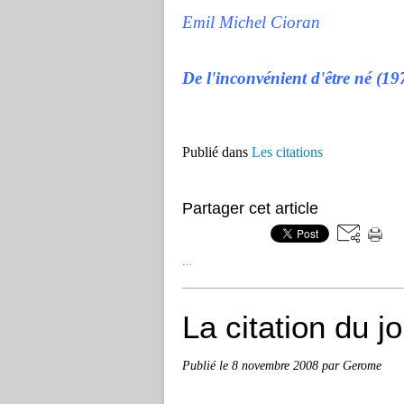
Emil Michel Cioran
De l'inconvénient d'être né (19
Publié dans
Les citations
Partager cet article
…
La citation du j
Publié le
8 novembre 2008
par Gerome