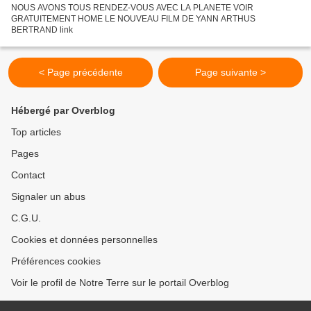
NOUS AVONS TOUS RENDEZ-VOUS AVEC LA PLANETE VOIR
GRATUITEMENT HOME LE NOUVEAU FILM DE YANN ARTHUS
BERTRAND link
< Page précédente
Page suivante >
Hébergé par Overblog
Top articles
Pages
Contact
Signaler un abus
C.G.U.
Cookies et données personnelles
Préférences cookies
Voir le profil de Notre Terre sur le portail Overblog