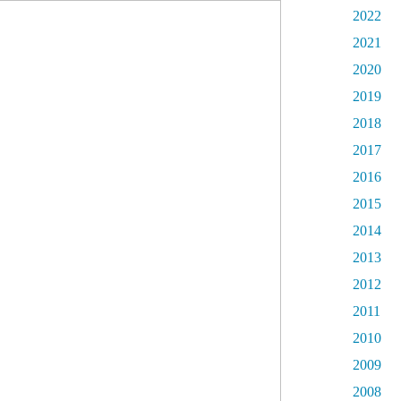
2022
2021
2020
2019
2018
2017
2016
2015
2014
2013
2012
2011
2010
2009
2008