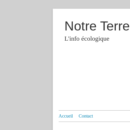
Notre Terre
L'info écologique
Accueil
Contact