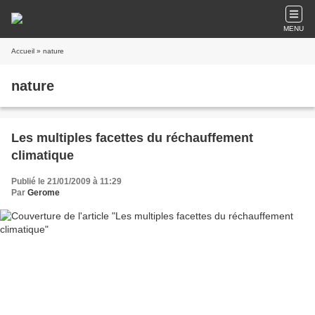
MENU
Accueil
» nature
nature
Les multiples facettes du réchauffement
climatique
Publié le 21/01/2009 à 11:29
Par
Gerome