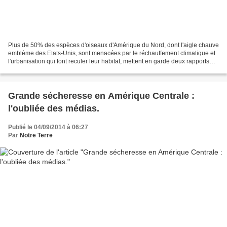
Plus de 50% des espèces d'oiseaux d'Amérique du Nord, dont l'aigle chauve
emblème des Etats-Unis, sont menacées par le réchauffement climatique et
l'urbanisation qui font reculer leur habitat, mettent en garde deux rapports
mardi. Pour l'organisation...
Grande sécheresse en Amérique Centrale :
l'oubliée des médias.
Publié le 04/09/2014 à 06:27
Par
Notre Terre