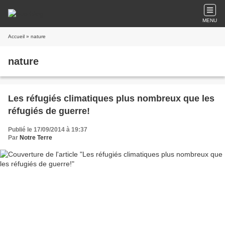
MENU
Accueil
» nature
nature
Les réfugiés climatiques plus nombreux que les
réfugiés de guerre!
Publié le 17/09/2014 à 19:37
Par
Notre Terre