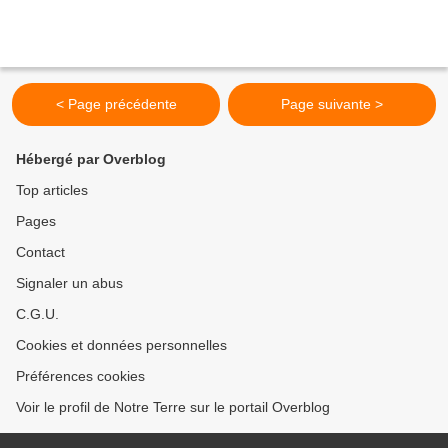
< Page précédente
Page suivante >
Hébergé par Overblog
Top articles
Pages
Contact
Signaler un abus
C.G.U.
Cookies et données personnelles
Préférences cookies
Voir le profil de Notre Terre sur le portail Overblog