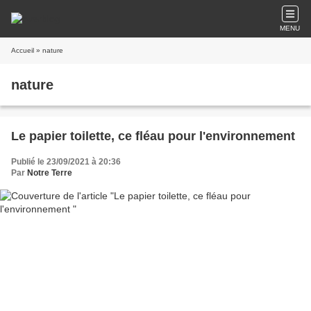
MENU
Accueil
» nature
nature
Le papier toilette, ce fléau pour l'environnement
Publié le 23/09/2021 à 20:36
Par
Notre Terre