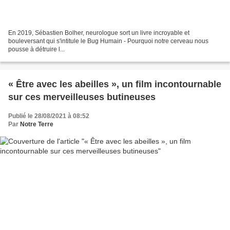
En 2019, Sébastien Bolher, neurologue sort un livre incroyable et
bouleversant qui s'intitule le Bug Humain - Pourquoi notre cerveau nous
pousse à détruire l...
« Être avec les abeilles », un film incontournable
sur ces merveilleuses butineuses
Publié le 28/08/2021 à 08:52
Par
Notre Terre