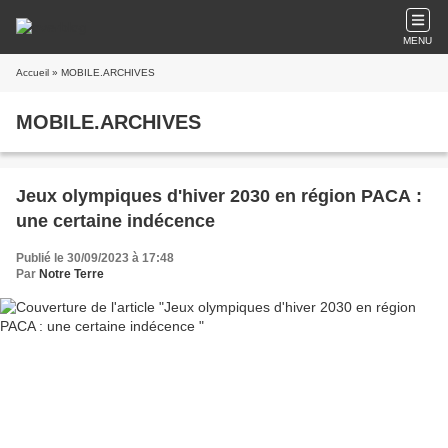
MENU
Accueil
» MOBILE.ARCHIVES
MOBILE.ARCHIVES
Jeux olympiques d'hiver 2030 en région PACA :
une certaine indécence
Publié le 30/09/2023 à 17:48
Par
Notre Terre