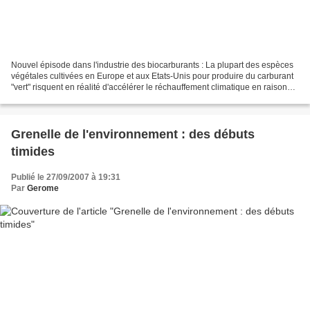
Nouvel épisode dans l'industrie des biocarburants : La plupart des espèces
végétales cultivées en Europe et aux Etats-Unis pour produire du carburant
"vert" risquent en réalité d'accélérer le réchauffement climatique en raison
des pratiques agricoles...
Grenelle de l'environnement : des débuts
timides
Publié le 27/09/2007 à 19:31
Par
Gerome