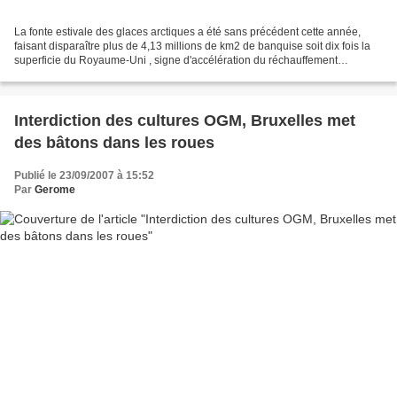
La fonte estivale des glaces arctiques a été sans précédent cette année,
faisant disparaître plus de 4,13 millions de km2 de banquise soit dix fois la
superficie du Royaume-Uni , signe d'accélération du réchauffement
climatique, selon des scientifiques...
Interdiction des cultures OGM, Bruxelles met
des bâtons dans les roues
Publié le 23/09/2007 à 15:52
Par
Gerome