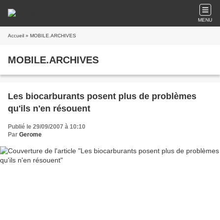
MENU
Accueil
» MOBILE.ARCHIVES
MOBILE.ARCHIVES
Les biocarburants posent plus de problèmes
qu'ils n'en résouent
Publié le 29/09/2007 à 10:10
Par
Gerome