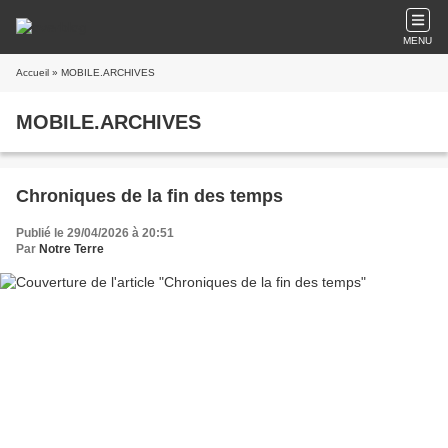
MENU
Accueil
» MOBILE.ARCHIVES
MOBILE.ARCHIVES
Chroniques de la fin des temps
Publié le 29/04/2026 à 20:51
Par
Notre Terre