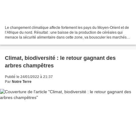
Le changement climatique affecte fortement les pays du Moyen-Orient et de
l’Afrique du nord. Résultat : une baisse de la production de céréales qui
menace la sécurité alimentaire dans cette zone, va bousculer les marchés
mondiaux et appelle des réponses...
Climat, biodiversité : le retour gagnant des
arbres champêtres
Publié le 24/01/2022 à 21:37
Par
Notre Terre