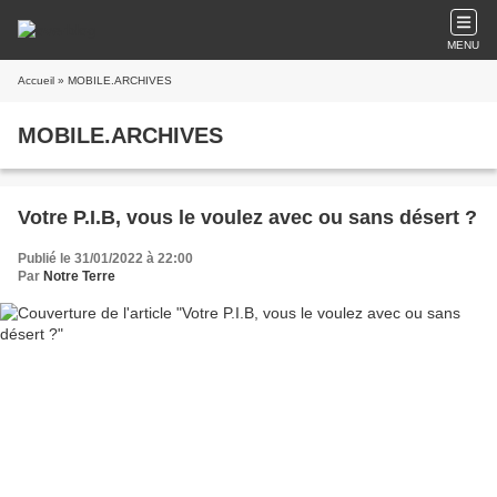
MENU
Accueil
» MOBILE.ARCHIVES
MOBILE.ARCHIVES
Votre P.I.B, vous le voulez avec ou sans désert ?
Publié le 31/01/2022 à 22:00
Par
Notre Terre