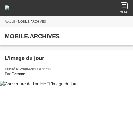
MENU
Accueil
» MOBILE.ARCHIVES
MOBILE.ARCHIVES
L'image du jour
Publié le 29/06/2013 à 11:15
Par
Gerome