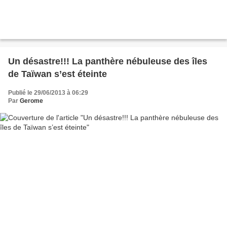
Un désastre!!! La panthère nébuleuse des îles
de Taïwan s’est éteinte
Publié le 29/06/2013 à 06:29
Par
Gerome