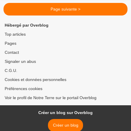
Page suivante >
Hébergé par Overblog
Top articles
Pages
Contact
Signaler un abus
C.G.U.
Cookies et données personnelles
Préférences cookies
Voir le profil de Notre Terre sur le portail Overblog
Créer un blog sur Overblog
Créer un blog