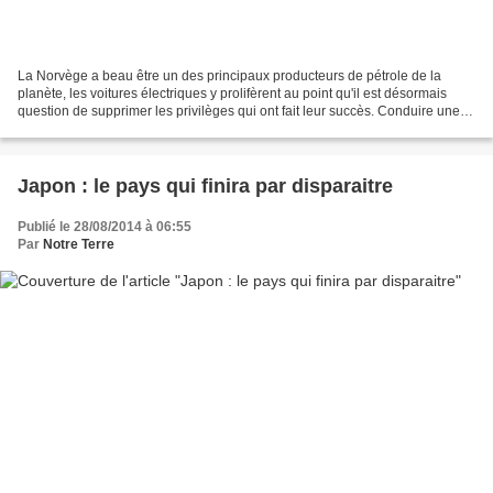
La Norvège a beau être un des principaux producteurs de pétrole de la
planète, les voitures électriques y prolifèrent au point qu'il est désormais
question de supprimer les privilèges qui ont fait leur succès. Conduire une
voiture électrique a du bon,...
Japon : le pays qui finira par disparaitre
Publié le 28/08/2014 à 06:55
Par
Notre Terre