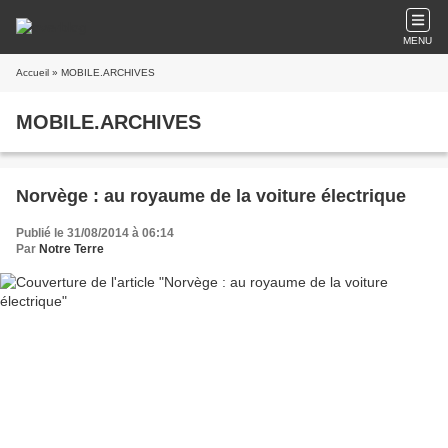
MENU
Accueil
» MOBILE.ARCHIVES
MOBILE.ARCHIVES
Norvège : au royaume de la voiture électrique
Publié le 31/08/2014 à 06:14
Par
Notre Terre