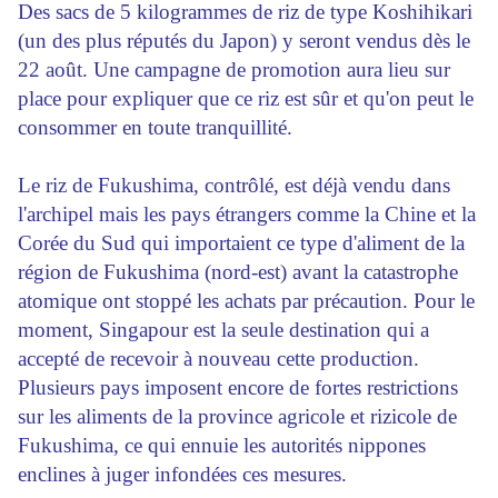
Des sacs de 5 kilogrammes de riz de type Koshihikari
(un des plus réputés du Japon) y seront vendus dès le
22 août. Une campagne de promotion aura lieu sur
place pour expliquer que ce riz est sûr et qu'on peut le
consommer en toute tranquillité.
Le riz de Fukushima, contrôlé, est déjà vendu dans
l'archipel mais les pays étrangers comme la Chine et la
Corée du Sud qui importaient ce type d'aliment de la
région de Fukushima (nord-est) avant la catastrophe
atomique ont stoppé les achats par précaution. Pour le
moment, Singapour est la seule destination qui a
accepté de recevoir à nouveau cette production.
Plusieurs pays imposent encore de fortes restrictions
sur les aliments de la province agricole et rizicole de
Fukushima, ce qui ennuie les autorités nippones
enclines à juger infondées ces mesures.