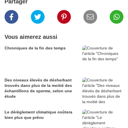
Partager
Vous aimerez aussi
Chroniques de la fin des temps
Des niveaux élevés de désherbant
trouvés dans plus de la moitié des
échantillons de sperme, selon une
étude
Le dérèglement climatique coûtera
bien plus que prévu