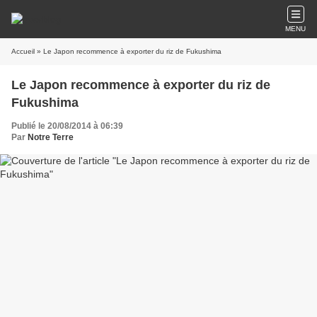
MENU
Accueil
» Le Japon recommence à exporter du riz de Fukushima
Le Japon recommence à exporter du riz de
Fukushima
Publié le 20/08/2014 à 06:39
Par
Notre Terre