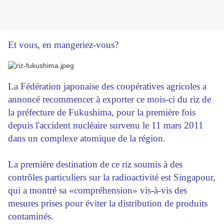
Et vous, en mangeriez-vous?
La Fédération japonaise des coopératives agricoles a
annoncé recommencer à exporter ce mois-ci du riz de
la préfecture de Fukushima, pour la première fois
depuis l'accident nucléaire survenu le 11 mars 2011
dans un complexe atomique de la région.
La première destination de ce riz soumis à des
contrôles particuliers sur la radioactivité est Singapour,
qui a montré sa «compréhension» vis-à-vis des
mesures prises pour éviter la distribution de produits
contaminés.