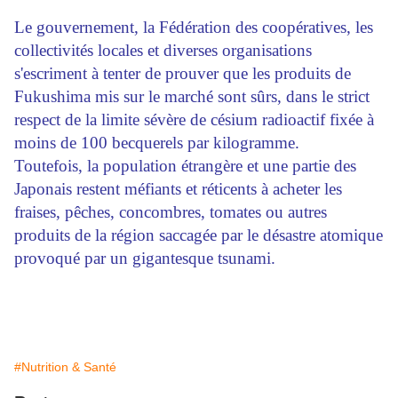
Le gouvernement, la Fédération des coopératives, les
collectivités locales et diverses organisations
s'escriment à tenter de prouver que les produits de
Fukushima mis sur le marché sont sûrs, dans le strict
respect de la limite sévère de césium radioactif fixée à
moins de 100 becquerels par kilogramme.
Toutefois, la population étrangère et une partie des
Japonais restent méfiants et réticents à acheter les
fraises, pêches, concombres, tomates ou autres
produits de la région saccagée par le désastre atomique
provoqué par un gigantesque tsunami.
#Nutrition & Santé