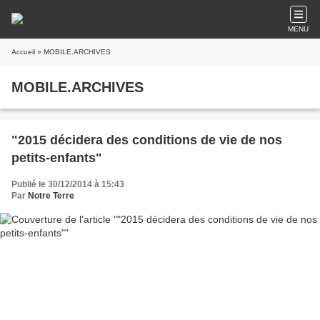
MENU
Accueil
» MOBILE.ARCHIVES
MOBILE.ARCHIVES
"2015 décidera des conditions de vie de nos
petits-enfants"
Publié le 30/12/2014 à 15:43
Par
Notre Terre