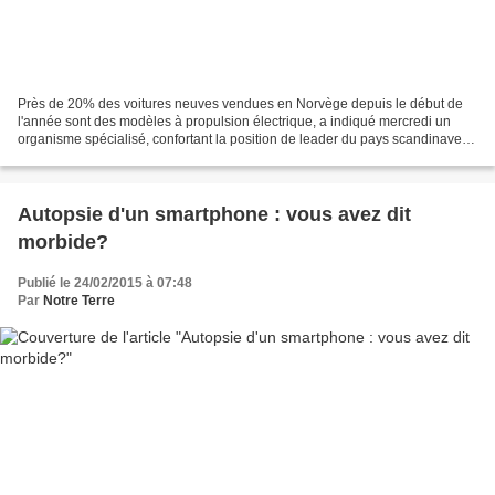
Près de 20% des voitures neuves vendues en Norvège depuis le début de
l'année sont des modèles à propulsion électrique, a indiqué mercredi un
organisme spécialisé, confortant la position de leader du pays scandinave.
Dopées par l'arrivée de la version...
Autopsie d'un smartphone : vous avez dit
morbide?
Publié le 24/02/2015 à 07:48
Par
Notre Terre