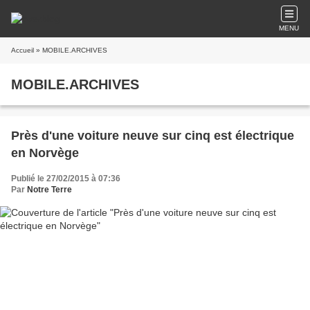
MENU
Accueil
» MOBILE.ARCHIVES
MOBILE.ARCHIVES
Près d'une voiture neuve sur cinq est électrique
en Norvège
Publié le 27/02/2015 à 07:36
Par
Notre Terre