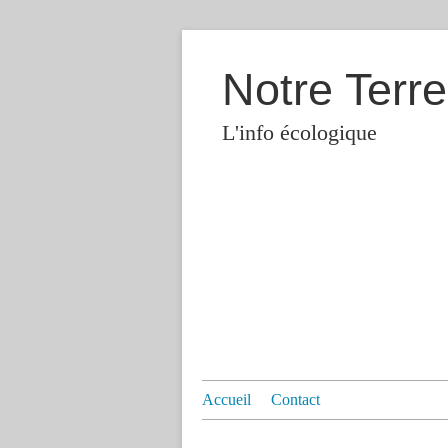
Notre Terre
L'info écologique
Accueil
Contact