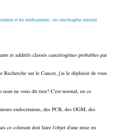
rants et additifs classés cancérogènes probables par
e Recherche sur le Cancer, j'ai le déplaisir de vous
on nom ne vous dit rien? C'est normal, en ce
bateurs endocriniens, des PCB, des OGM, des
ais ce colorant doit faire l'objet d'une mise en