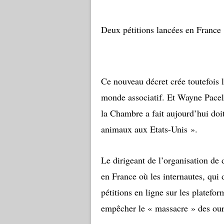
Deux pétitions lancées en France
Ce nouveau décret crée toutefois
monde associatif. Et Wayne Pace
la Chambre a fait aujourd’hui doi
animaux aux Etats-Unis ».
Le dirigeant de l’organisation de
en France où les internautes, qui
pétitions en ligne sur les plate
empêcher le « massacre » des ours