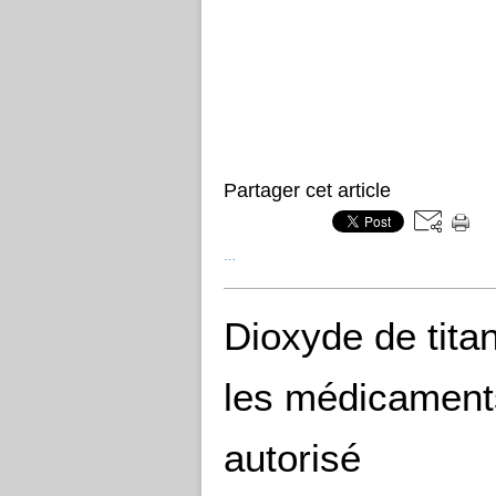
Partager cet article
…
Dioxyde de titan
les médicament
autorisé