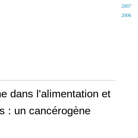
2007
2006
e dans l'alimentation et
s : un cancérogène