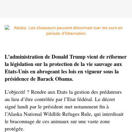
L’administration de Donald Trump vient de réformer
la législation sur la protection de la vie sauvage aux
Etats-Unis en abrogeant les lois en vigueur sous la
présidence de Barack Obama.
L’objectif ? Rendre aux Etats la gestion des prédateurs
au lieu d’être contrôlée par l’Etat fédéral. Le décret
signé lundi par le président met notamment fin à
l’Alaska National Wildlife Refuges Rule, qui interdisait
le braconnage de ces animaux sur une vaste zone
protégée.