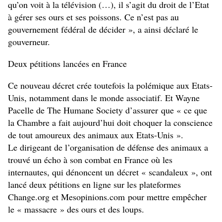
qu’on voit à la télévision (…), il s’agit du droit de l’Etat
à gérer ses ours et ses poissons. Ce n’est pas au
gouvernement fédéral de décider », a ainsi déclaré le
gouverneur.
Deux pétitions lancées en France
Ce nouveau décret crée toutefois la polémique aux Etats-
Unis, notamment dans le monde associatif. Et Wayne
Pacelle de The Humane Society d’assurer que « ce que
la Chambre a fait aujourd’hui doit choquer la conscience
de tout amoureux des animaux aux Etats-Unis ».
Le dirigeant de l’organisation de défense des animaux a
trouvé un écho à son combat en France où les
internautes, qui dénoncent un décret « scandaleux », ont
lancé deux pétitions en ligne sur les plateformes
Change.org et Mesopinions.com pour mettre empêcher
le « massacre » des ours et des loups.