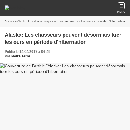
MENU
Accueil
» Alaska: Les chasseurs peuvent désormais tuer les ours en période d'hibernation
Alaska: Les chasseurs peuvent désormais tuer
les ours en période d'hibernation
Publié le 14/04/2017 à 06:49
Par
Notre Terre