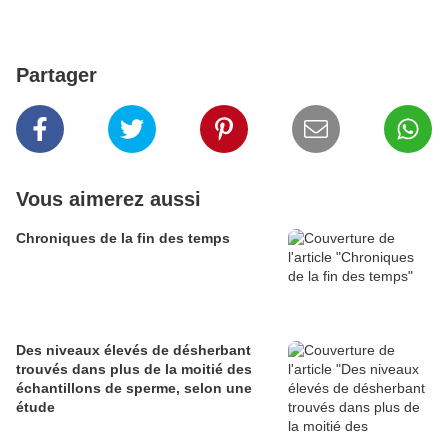
Partager
Vous aimerez aussi
Chroniques de la fin des temps
Des niveaux élevés de désherbant
trouvés dans plus de la moitié des
échantillons de sperme, selon une
étude