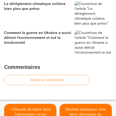
Le dérèglement climatique coûtera
bien plus que prévu
Comment la guerre en Ukraine a aussi
détruit l'environnement et tué la
biodiversité
Commentaires
Ajouter un commentaire
< Dioxyde de titane dans
Déchets plastiques: Une
l'alimentation et les
larve dévoreuse de