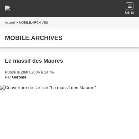
MENU
Accueil
» MOBILE.ARCHIVES
MOBILE.ARCHIVES
Le massif des Maures
Publié le 28/07/2006 à 14:46
Par
Gerome