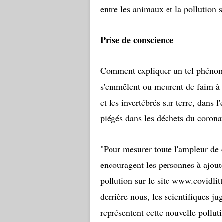
entre les animaux et la pollution 
Prise de conscience
Comment expliquer un tel phénomè
s'emmêlent ou meurent de faim à 
et les invertébrés sur terre, dans
piégés dans les déchets du corona
"Pour mesurer toute l'ampleur de 
encouragent les personnes à ajoute
pollution sur le site www.covidli
derrière nous, les scientifiques 
représentent cette nouvelle pollut