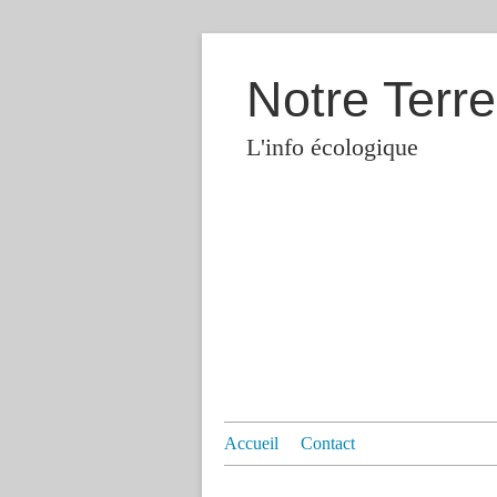
Notre Terre
L'info écologique
Accueil
Contact