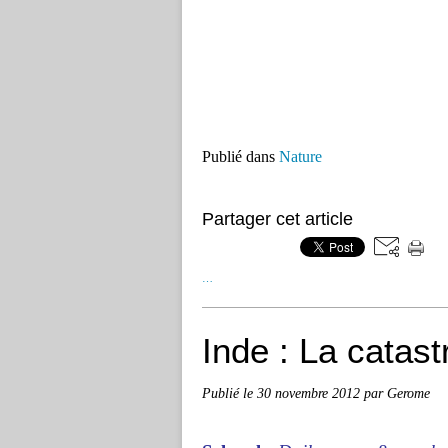
Publié dans
Nature
Partager cet article
…
Inde : La cata
Publié le
30 novembre 2012
par Gerome