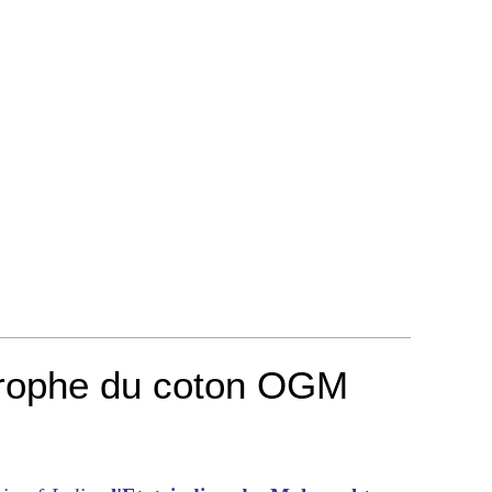
strophe du coton OGM