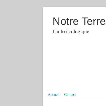
Notre Terre
L'info écologique
Accueil
Contact