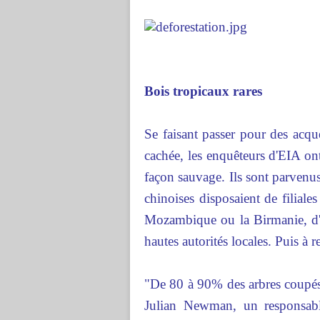
Bois tropicaux rares
Se faisant passer pour des acqu
cachée, les enquêteurs d'EIA ont
façon sauvage. Ils sont parvenu
chinoises disposaient de filial
Mozambique ou la Birmanie, d'o
hautes autorités locales. Puis à 
"De 80 à 90% des arbres coupés
Julian Newman, un responsab