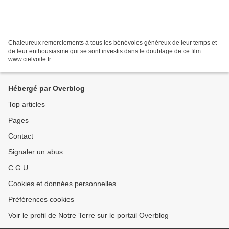
Chaleureux remerciements à tous les bénévoles généreux de leur temps et
de leur enthousiasme qui se sont investis dans le doublage de ce film.
www.cielvoile.fr
Hébergé par Overblog
Top articles
Pages
Contact
Signaler un abus
C.G.U.
Cookies et données personnelles
Préférences cookies
Voir le profil de Notre Terre sur le portail Overblog