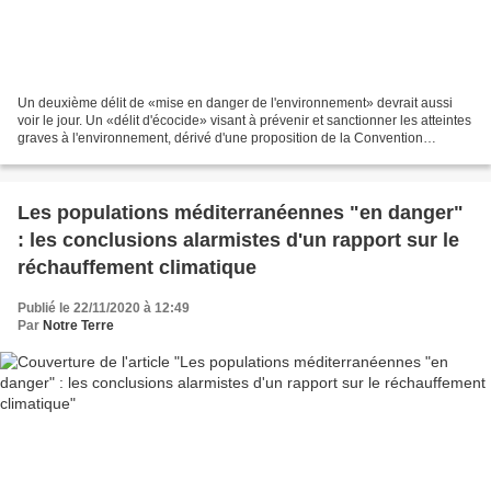
Un deuxième délit de «mise en danger de l'environnement» devrait aussi
voir le jour. Un «délit d'écocide» visant à prévenir et sanctionner les atteintes
graves à l'environnement, dérivé d'une proposition de la Convention
citoyenne pour le climat, va être...
Les populations méditerranéennes "en danger"
: les conclusions alarmistes d'un rapport sur le
réchauffement climatique
Publié le 22/11/2020 à 12:49
Par
Notre Terre