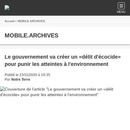
MENU
Accueil
» MOBILE.ARCHIVES
MOBILE.ARCHIVES
Le gouvernement va créer un «délit d'écocide»
pour punir les atteintes à l'environnement
Publié le 23/11/2020 à 19:35
Par
Notre Terre