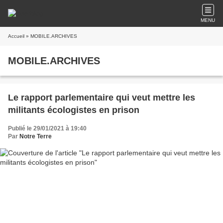
MENU
Accueil
» MOBILE.ARCHIVES
MOBILE.ARCHIVES
Le rapport parlementaire qui veut mettre les
militants écologistes en prison
Publié le 29/01/2021 à 19:40
Par
Notre Terre