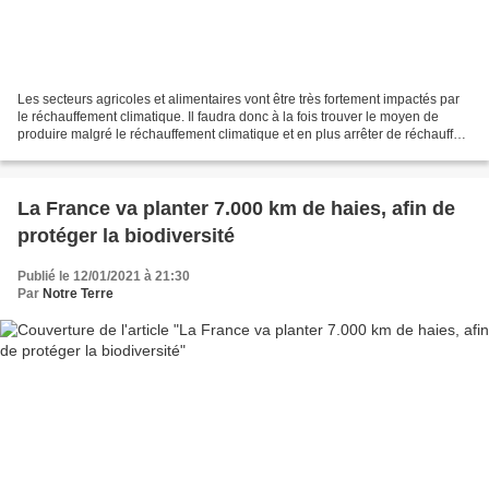
Les secteurs agricoles et alimentaires vont être très fortement impactés par
le réchauffement climatique. Il faudra donc à la fois trouver le moyen de
produire malgré le réchauffement climatique et en plus arrêter de réchauffer
dans cet acte de production...
La France va planter 7.000 km de haies, afin de
protéger la biodiversité
Publié le 12/01/2021 à 21:30
Par
Notre Terre