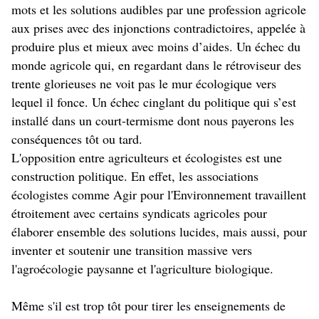
mots et les solutions audibles par une profession agricole
aux prises avec des injonctions contradictoires, appelée à
produire plus et mieux avec moins d’aides. Un échec du
monde agricole qui, en regardant dans le rétroviseur des
trente glorieuses ne voit pas le mur écologique vers
lequel il fonce. Un échec cinglant du politique qui s’est
installé dans un court-termisme dont nous payerons les
conséquences tôt ou tard.
L'opposition entre agriculteurs et écologistes est une
construction politique. En effet, les associations
écologistes comme Agir pour l'Environnement travaillent
étroitement avec certains syndicats agricoles pour
élaborer ensemble des solutions lucides, mais aussi, pour
inventer et soutenir une transition massive vers
l'agroécologie paysanne et l'agriculture biologique.
Même s'il est trop tôt pour tirer les enseignements de