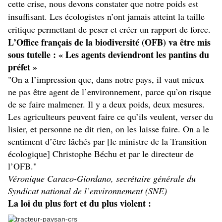
cette crise, nous devons constater que notre poids est
insuffisant. Les écologistes n’ont jamais atteint la taille
critique permettant de peser et créer un rapport de force.
L’Office français de la biodiversité (OFB) va être mis
sous tutelle : « Les agents deviendront les pantins du
préfet »
"On a l’impression que, dans notre pays, il vaut mieux
ne pas être agent de l’environnement, parce qu’on risque
de se faire malmener. Il y a deux poids, deux mesures.
Les agriculteurs peuvent faire ce qu’ils veulent, verser du
lisier, et personne ne dit rien, on les laisse faire. On a le
sentiment d’être lâchés par [le ministre de la Transition
écologique] Christophe Béchu et par le directeur de
l’OFB."
Véronique Caraco-Giordano, secrétaire générale du
Syndicat national de l’environnement (SNE)
La loi du plus fort et du plus violent :