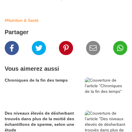
#Nutrition & Santé
Partager
Vous aimerez aussi
Chroniques de la fin des temps
Des niveaux élevés de désherbant
trouvés dans plus de la moitié des
échantillons de sperme, selon une
étude