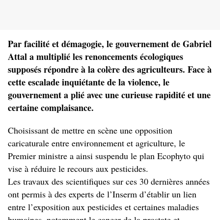
Par facilité et démagogie, le gouvernement de Gabriel
Attal a multiplié les renoncements écologiques
supposés répondre à la colère des agriculteurs. Face à
cette escalade inquiétante de la violence, le
gouvernement a plié avec une curieuse rapidité et une
certaine complaisance.
Choisissant de mettre en scène une opposition
caricaturale entre environnement et agriculture, le
Premier ministre a ainsi suspendu le plan Ecophyto qui
vise à réduire le recours aux pesticides.
Les travaux des scientifiques sur ces 30 dernières années
ont permis à des experts de l’Inserm d’établir un lien
entre l’exposition aux pesticides et certaines maladies
humaines, notamment le cancer de la prostate et