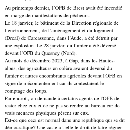
Au printemps dernier, l’OFB de Brest avait été incendié
en marge de manifestations de pêcheurs.
Le 18 janvier, le bâtiment de la Direction régionale de
l’environnement, de l’aménagement et du logement
(Dreal) de Carcassonne, dans l’Aude, a été détruit par
une explosion. Le 28 janvier, du fumier a été déversé
devant l’OFB du Quesnoy (Nord).
Au mois de décembre 2023, à Gap, dans les Hautes-
alpes, des agriculteurs en colère avaient déversé du
fumier et autres encombrants agricoles devant l'OFB en
signe de mécontentement car ils contestaient le
comptage des loups.
Par endroit, on demande à certains agents de l'OFB de
rester chez eux et de ne pas se rendre au bureau car de
vrais menaces physiques pèsent sur eux.
Est-ce que ceci est normal dans une république qui se dit
démocratique? Une caste a t-elle le droit de faire régner