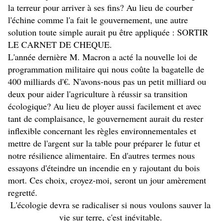
la terreur pour arriver à ses fins? Au lieu de courber
l'échine comme l'a fait le gouvernement, une autre
solution toute simple aurait pu être appliquée : SORTIR
LE CARNET DE CHEQUE.
L'année dernière M. Macron a acté la nouvelle loi de
programmation militaire qui nous coûte la bagatelle de
400 milliards d'€. N'avons-nous pas un petit milliard ou
deux pour aider l'agriculture à réussir sa transition
écologique? Au lieu de ployer aussi facilement et avec
tant de complaisance, le gouvernement aurait du rester
inflexible concernant les règles environnementales et
mettre de l'argent sur la table pour préparer le futur et
notre résilience alimentaire. En d'autres termes nous
essayons d'éteindre un incendie en y rajoutant du bois
mort. Ces choix, croyez-moi, seront un jour amèrement
regretté.
L'écologie devra se radicaliser si nous voulons sauver la
vie sur terre, c'est inévitable.