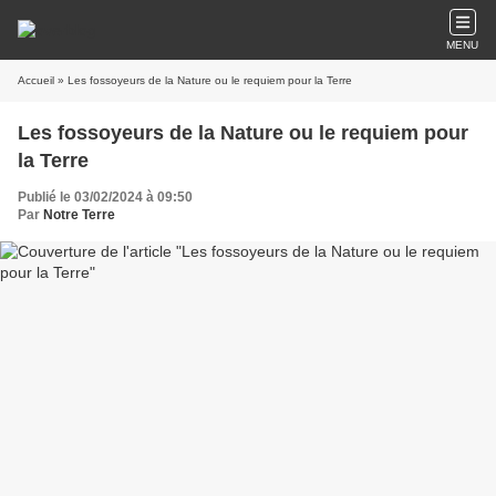
MENU
Accueil
» Les fossoyeurs de la Nature ou le requiem pour la Terre
Les fossoyeurs de la Nature ou le requiem pour
la Terre
Publié le 03/02/2024 à 09:50
Par
Notre Terre