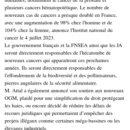
plusieurs cancers hématopoïétique. Le nombre de
nouveaux cas de cancers a presque doublé en France,
avec une augmentation de 98% chez l'homme et de
104% chez la femme, annonce l'Institut national du
cancer le 4 juillet 2023.
Le gouvernement français et la FNSEA ainsi que les JA
seront directement responsables de l'hécatombe de
nouveaux cancers qui apparaitront ces prochaines
années. Ils seront directement responsables de
l'effondrement de la biodiversité et des pollinisateurs,
pierres angulaires de la sécurité alimentaire.
M. Attal a également annoncé son soutien aux nouveaux
OGM, plaidé pour une simplification du droit protégeant
les haies, ou encore décidé de réduire les délais de
recours juridiques qui permettaient d’empêcher des
projets illégaux comme certaines méga-bassines ou les
élevages industriels.