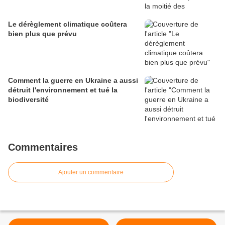
Le dérèglement climatique coûtera
bien plus que prévu
Comment la guerre en Ukraine a aussi
détruit l'environnement et tué la
biodiversité
Commentaires
Ajouter un commentaire