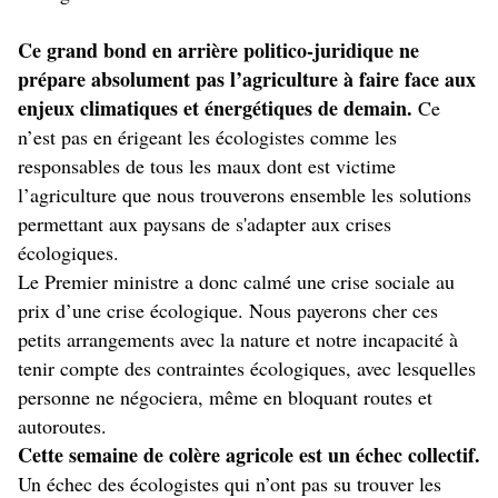
Ce grand bond en arrière politico-juridique ne
prépare absolument pas l’agriculture à faire face aux
enjeux climatiques et énergétiques de demain.
Ce
n’est pas en érigeant les écologistes comme les
responsables de tous les maux dont est victime
l’agriculture que nous trouverons ensemble les solutions
permettant aux paysans de s'adapter aux crises
écologiques.
Le Premier ministre a donc calmé une crise sociale au
prix d’une crise écologique. Nous payerons cher ces
petits arrangements avec la nature et notre incapacité à
tenir compte des contraintes écologiques, avec lesquelles
personne ne négociera, même en bloquant routes et
autoroutes.
Cette semaine de colère agricole est un échec collectif.
Un échec des écologistes qui n’ont pas su trouver les