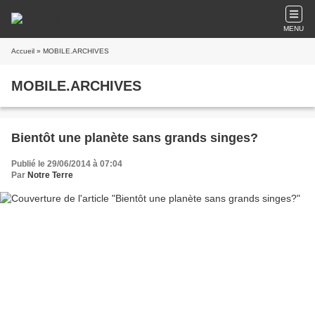
MENU
Accueil
» MOBILE.ARCHIVES
MOBILE.ARCHIVES
Bientôt une planète sans grands singes?
Publié le 29/06/2014 à 07:04
Par
Notre Terre