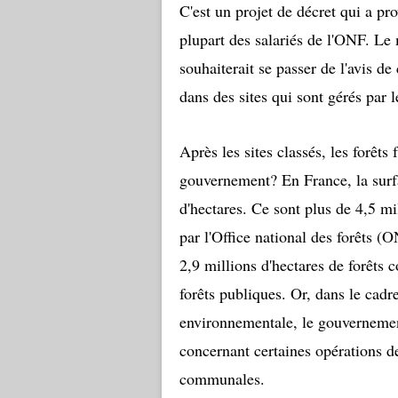
C'est un projet de décret qui a pro
plupart des salariés de l'ONF. Le 
souhaiterait se passer de l'avis d
dans des sites qui sont gérés par le
Après les sites classés, les forêts
gouvernement? En France, la surfa
d'hectares. Ce sont plus de 4,5 mi
par l'Office national des forêts 
2,9 millions d'hectares de forêts
forêts publiques. Or, dans le cadr
environnementale, le gouvernement
concernant certaines opérations de
communales.