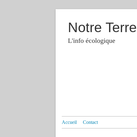
Notre Terre
L'info écologique
Accueil
Contact