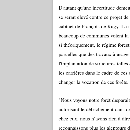
D'autant qu'une incertitude demeu
se serait élevé contre ce projet de
cabinet de François de Rugy. La m
beaucoup de communes voient la 
si théoriquement, le régime fores
parcelles que des travaux à usage 
l'implantation de structures telle
les carrières dans le cadre de ces
changer la vocation de ces forêts.
"Nous voyons notre forêt disparaîtr
autorisant le défrichement dans de
chez eux, nous n’avons rien à dir
reconnaissons plus les alentours d