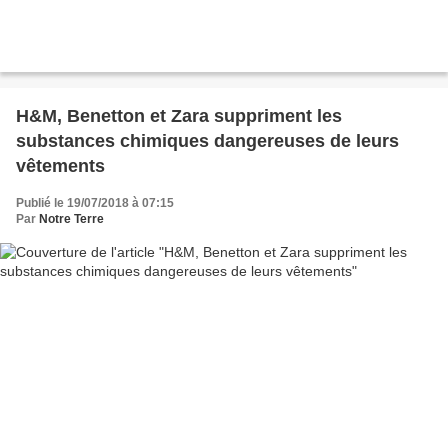
H&M, Benetton et Zara suppriment les
substances chimiques dangereuses de leurs
vêtements
Publié le 19/07/2018 à 07:15
Par
Notre Terre