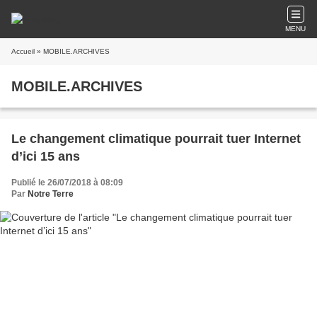
MENU
Accueil
» MOBILE.ARCHIVES
MOBILE.ARCHIVES
Le changement climatique pourrait tuer Internet
d’ici 15 ans
Publié le 26/07/2018 à 08:09
Par
Notre Terre