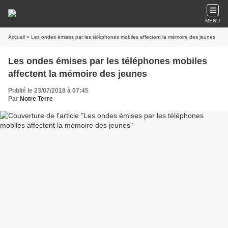
MENU
Accueil
» Les ondes émises par les téléphones mobiles affectent la mémoire des jeunes
Les ondes émises par les téléphones mobiles
affectent la mémoire des jeunes
Publié le 23/07/2018 à 07:45
Par
Notre Terre