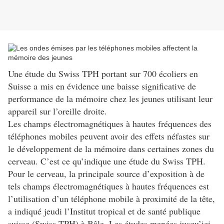
Une étude du Swiss TPH portant sur 700 écoliers en
Suisse a mis en évidence une baisse significative de
performance de la mémoire chez les jeunes utilisant leur
appareil sur l’oreille droite.
Les champs électromagnétiques à hautes fréquences des
téléphones mobiles peuvent avoir des effets néfastes sur
le développement de la mémoire dans certaines zones du
cerveau. C’est ce qu’indique une étude du Swiss TPH.
Pour le cerveau, la principale source d’exposition à de
tels champs électromagnétiques à hautes fréquences est
l’utilisation d’un téléphone mobile à proximité de la tête,
a indiqué jeudi l’Institut tropical et de santé publique
suisse (Swiss TPH) à Bâle. Les études menées jusqu’ici