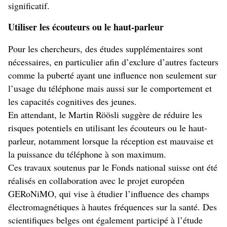
significatif.
Utiliser les écouteurs ou le haut-parleur
Pour les chercheurs, des études supplémentaires sont
nécessaires, en particulier afin d’exclure d’autres facteurs
comme la puberté ayant une influence non seulement sur
l’usage du téléphone mais aussi sur le comportement et
les capacités cognitives des jeunes.
En attendant, le Martin Röösli suggère de réduire les
risques potentiels en utilisant les écouteurs ou le haut-
parleur, notamment lorsque la réception est mauvaise et
la puissance du téléphone à son maximum.
Ces travaux soutenus par le Fonds national suisse ont été
réalisés en collaboration avec le projet européen
GERoNiMO, qui vise à étudier l’influence des champs
électromagnétiques à hautes fréquences sur la santé. Des
scientifiques belges ont également participé à l’étude