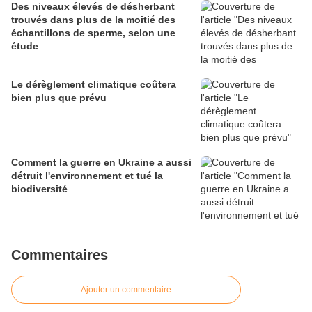
Des niveaux élevés de désherbant
trouvés dans plus de la moitié des
échantillons de sperme, selon une
étude
Le dérèglement climatique coûtera
bien plus que prévu
Comment la guerre en Ukraine a aussi
détruit l'environnement et tué la
biodiversité
Commentaires
Ajouter un commentaire