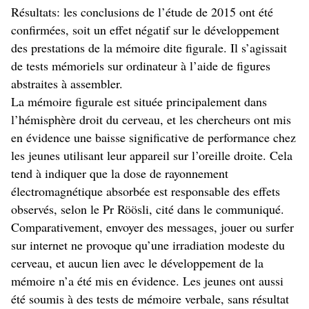
Résultats: les conclusions de l’étude de 2015 ont été
confirmées, soit un effet négatif sur le développement
des prestations de la mémoire dite figurale. Il s’agissait
de tests mémoriels sur ordinateur à l’aide de figures
abstraites à assembler.
La mémoire figurale est située principalement dans
l’hémisphère droit du cerveau, et les chercheurs ont mis
en évidence une baisse significative de performance chez
les jeunes utilisant leur appareil sur l’oreille droite. Cela
tend à indiquer que la dose de rayonnement
électromagnétique absorbée est responsable des effets
observés, selon le Pr Röösli, cité dans le communiqué.
Comparativement, envoyer des messages, jouer ou surfer
sur internet ne provoque qu’une irradiation modeste du
cerveau, et aucun lien avec le développement de la
mémoire n’a été mis en évidence. Les jeunes ont aussi
été soumis à des tests de mémoire verbale, sans résultat