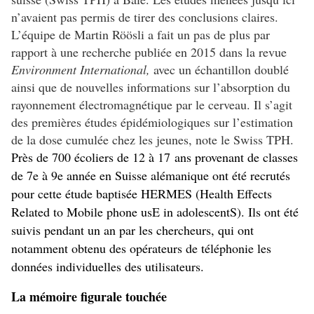
n’avaient pas permis de tirer des conclusions claires.
L’équipe de Martin Röösli a fait un pas de plus par
rapport à une recherche publiée en 2015 dans la revue
Environment International,
avec un échantillon doublé
ainsi que de nouvelles informations sur l’absorption du
rayonnement électromagnétique par le cerveau. Il s’agit
des premières études épidémiologiques sur l’estimation
de la dose cumulée chez les jeunes, note le Swiss TPH.
Près de 700 écoliers de 12 à 17 ans provenant de classes
de 7e à 9e année en Suisse alémanique ont été recrutés
pour cette étude baptisée HERMES (Health Effects
Related to Mobile phone usE in adolescentS). Ils ont été
suivis pendant un an par les chercheurs, qui ont
notamment obtenu des opérateurs de téléphonie les
données individuelles des utilisateurs.
La mémoire figurale touchée