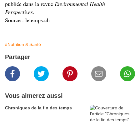
publiée dans la revue
Environmental Health
Perspectives
.
Source : letemps.ch
#Nutrition & Santé
Partager
Vous aimerez aussi
Chroniques de la fin des temps